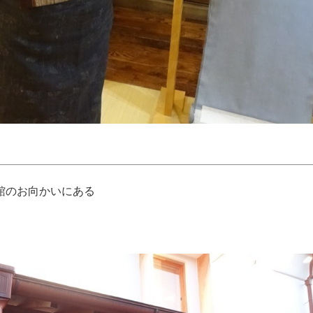
館のお向かいにある