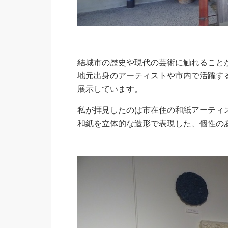
結城市の歴史や現代の芸術に触れること
地元出身のアーティストや市内で活躍す
展示しています。
私が拝見したのは市在住の和紙アーティストYOS
和紙を立体的な造形で表現した、個性の