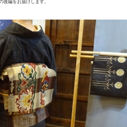
策の後編をお届けします。