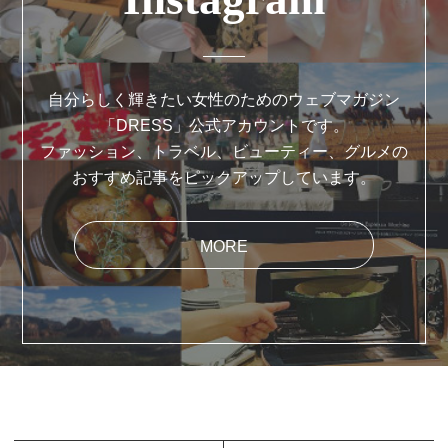
自分らしく輝きたい女性のためのウェブマガジン
「DRESS」公式アカウントです。
ファッション、トラベル、ビューティー、グルメの
おすすめ記事をピックアップしています。
MORE