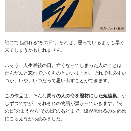
誰にでも訪れる“その日”。それは、思っているよりも早く
来てしまうかもしれません。
…そう、人生最後の日。亡くなってしまった人のことは、
だんだんと忘れていくものといいますが、それでも必ずい
つか、いや、いつだって思い出すことができます。
この作品は、そんな
周りの人の命を題材にした短編集
。少
しずつですが、それぞれの物語が繋がっていきます。“そ
の日”のまえから“その日”のあとまで、涙が流れるのを必死
にこらえながら読みました。