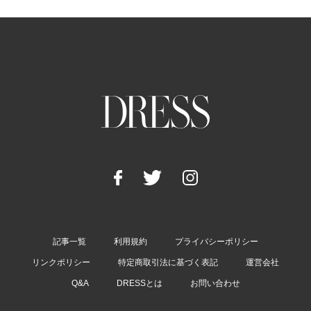
記事一覧
利用規約
プライバシーポリシー
リンクポリシー
特定商取引法に基づく表記
運営会社
Q&A
DRESSとは
お問い合わせ