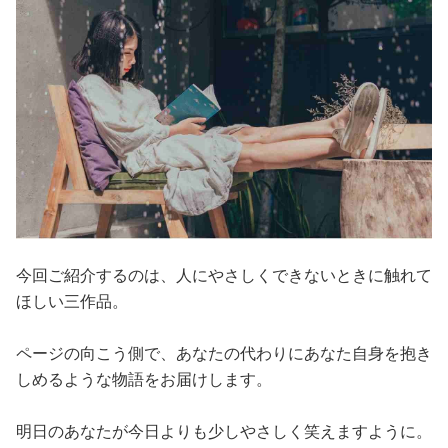
今回ご紹介するのは、人にやさしくできないときに触れて
ほしい三作品。
ページの向こう側で、あなたの代わりにあなた自身を抱き
しめるような物語をお届けします。
明日のあなたが今日よりも少しやさしく笑えますように。