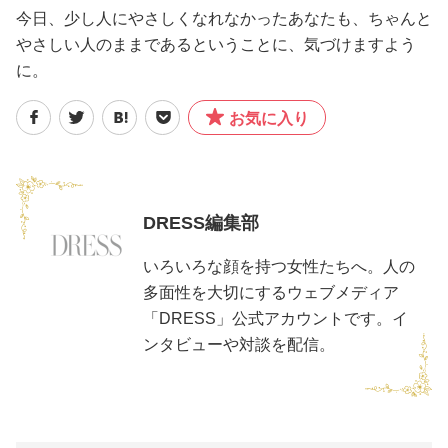
今日、少し人にやさしくなれなかったあなたも、ちゃんと
やさしい人のままであるということに、気づけますよう
に。
お気に入り
DRESS編集部
いろいろな顔を持つ女性たちへ。人の
多面性を大切にするウェブメディア
「DRESS」公式アカウントです。イ
ンタビューや対談を配信。