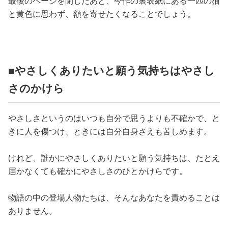
最後のページを閉じたあと、今作の裏表紙にある一匹の猫
と黄色に思わず、額を寄せたくなることでしょう。
■やさしくありたいと願う気持ちはやさし
さのかけら
やさしさというのはいつも自分で思うよりも不確かで、と
きに人を傷つけ、ときには自分自身さえも苦しめます。
けれど、誰かにやさしくありたいと願う気持ちは、たとえ
届かなくても確かにやさしさのひとかけらです。
物語の中の登場人物たちは、そんなあなたを責めることは
ありません。