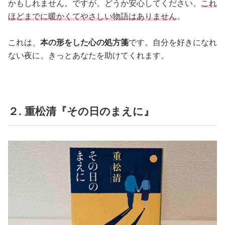
かもしれません。ですが、どうか安心してください。
これ
ほどまでに暖かくてやさしい物語はありません
。
これは、
本の形をした心の処方箋
です。自分を好きになれ
ない夜に、きっとあなたを助けてくれます。
２. 重松清『その日のまえに』