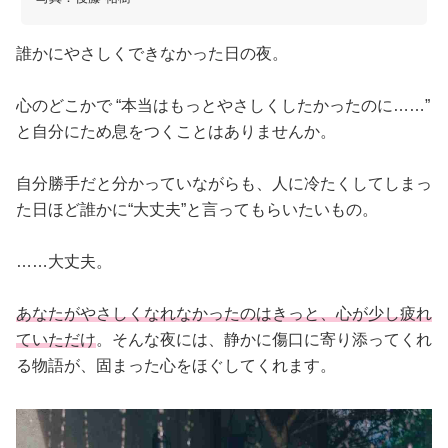
占い
誰かにやさしくできなかった日の夜。
性と愛
心のどこかで “本当はもっとやさしくしたかったのに……”
ゲーム
と自分にため息をつくことはありませんか。
自分勝手だと分かっていながらも、人に冷たくしてしまっ
た日ほど誰かに“大丈夫”と言ってもらいたいもの。
……大丈夫。
あなたがやさしくなれなかったのはきっと、心が少し疲れ
ていただけ
。そんな夜には、静かに傷口に寄り添ってくれ
る物語が、固まった心をほぐしてくれます。