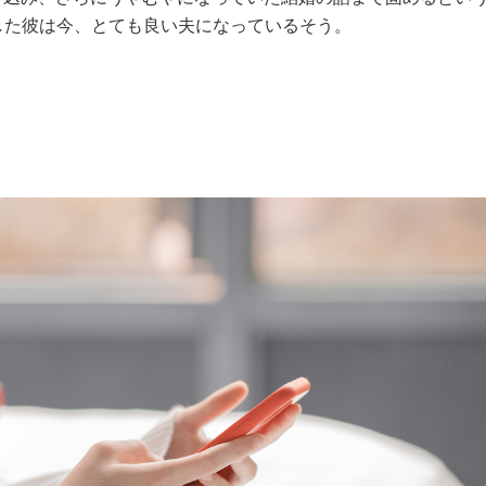
した彼は今、とても良い夫になっているそう。