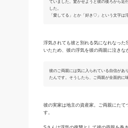
ていました。驚かせようと彼の後ろから近
した。
「愛してる」とか「好き♡」という文字は
浮気されても彼と別れる気になれなった
いたため、彼の浮気を彼の両親に泣きな
彼のご両親には気に入られている自信があ
たんです。そうしたら、ご両親が全面的に
彼の実家は地主の資産家。ご両親にたて
す。
Sさんは浮気の復讐として彼の両親を巻