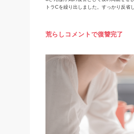
トラCを繰り出しました。すっかり反省
荒らしコメントで復讐完了