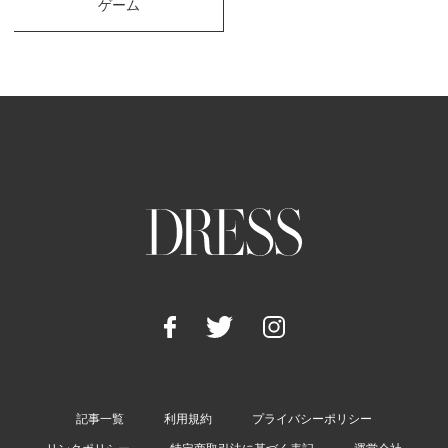
ゲーム
記事一覧
利用規約
プライバシーポリシー