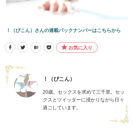
！（ぴこん）さんの連載バックナンバーはこちらから
お気に入り
！（ぴこん）
20歳。セックスを求めて三千里。セッ
クスとツイッターに浸かりながら日々
過ごしています。