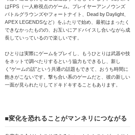
はFPS（一人称視点のゲーム。プレイヤーアンノウンズ
バトルグラウンズやフォートナイト、Dead by Daylight、
APEX LEGENDSなど）をふたりで始め、最初はまったく
できなかったものの、お互いにアドバイスし合いながら成
長していっているので楽しいです。
ひとりは実際にゲームをプレイし、もうひとりは武器や技
をネットで調べたりするという協力もできるし、新し
く“ゲームの話”という共通の話題もできて、おうち時間に
飽きがこないです。撃ち合い系のゲームだと、彼の新しい
一面が見られたりしてドキドキすることもあります。
■変化を恐れることがマンネリにつながる