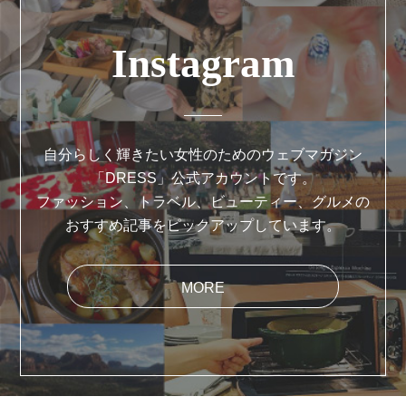
Instagram
自分らしく輝きたい女性のためのウェブマガジン
「DRESS」公式アカウントです。
ファッション、トラベル、ビューティー、グルメの
おすすめ記事をピックアップしています。
MORE