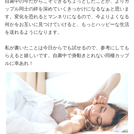
自粛中の今だからこそできるちょっとしたことが、よりカ
ップル同士の絆を深めていくきっかけになるなぁと思いま
す。変化を恐れるとマンネリになるので、今よりよくなる
何かをお互いに見つけていけると、もっとハッピーな生活
を送れるようになります。
私が書いたことは今日からでも試せるので、参考にしても
らえると嬉しいです。自粛中で身動きとれない同棲カップ
ルに幸あれ！