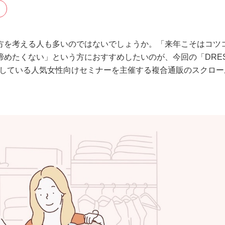
方を考える人も多いのではないでしょうか。「来年こそはコツ
めたくない」という方におすすめしたいのが、今回の「DRE
方が参加している人気女性向けセミナーを主催する複合通販のスクロ