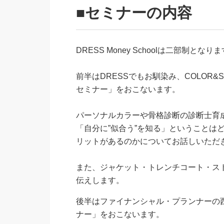
■セミナーの内容
DRESS Money Schoolは二部制となり
前半はDRESSでもお馴染み、COLOR&
セミナー」をおこないます。
パーソナルカラーや骨格診断の診断士育
「自分に”似合う”を知る」ということは
リットがあるのかについてお話しいただ
また、ジャケット・トレンチコート・ス
伝えします。
後半はファイナンシャル・プランナーの
ナー」をおこないます。