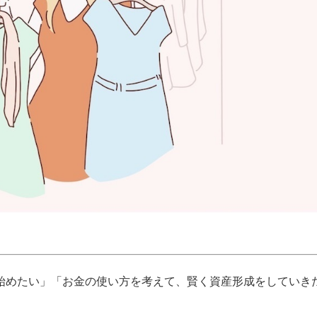
始めたい」「お金の使い方を考えて、賢く資産形成をしていき