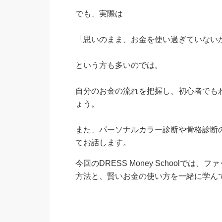
でも、実際は
「思いのまま、お金を使い過ぎていない
という方も多いのでは。
自分のお金の流れを把握し、初心者でも
ょう。
また、パーソナルカラー診断や骨格診断
てお話します。
今回のDRESS Money School
方法と、賢いお金の使い方を一緒に学ん