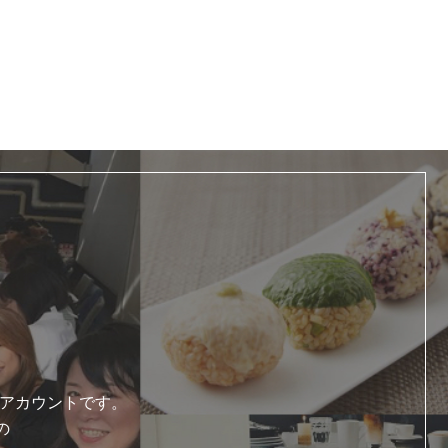
式アカウントです。
の