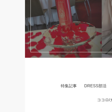
特集記事
DRESS部活
ココロ/