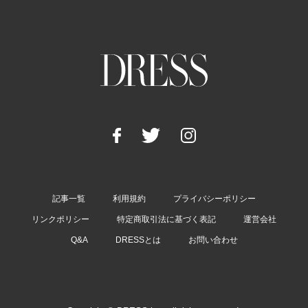
記事一覧
利用規約
プライバシーポリシー
リンクポリシー
特定商取引法に基づく表記
運営会社
Q&A
DRESSとは
お問い合わせ