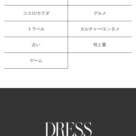
ココロ/カラダ
グルメ
トラベル
カルチャー/エンタメ
占い
性と愛
ゲーム