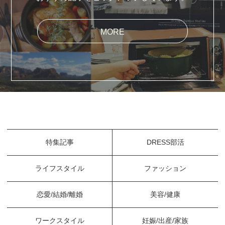
MORE
特集記事
DRESS部活
ライフスタイル
ファッション
恋愛/結婚/離婚
美容/健康
ワークスタイル
妊娠/出産/家族