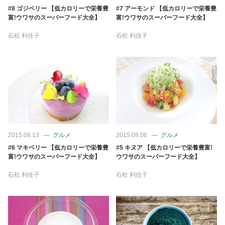
占い
#8 ゴジベリー 【低カロリーで栄養豊
#7 アーモンド 【低カロリーで栄養豊
富!ウワサのスーパーフード大全】
富!ウワサのスーパーフード大全】
性と愛
石松 利佳子
石松 利佳子
ゲーム
2015.08.13
グルメ
2015.08.06
グルメ
#6 マキベリー 【低カロリーで栄養豊
#5 キヌア 【低カロリーで栄養豊富!
富!ウワサのスーパーフード大全】
ウワサのスーパーフード大全】
石松 利佳子
石松 利佳子