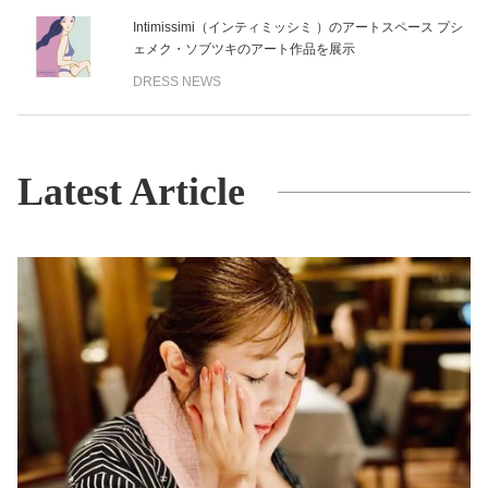
Intimissimi（インティミッシミ ）のアートスペース プシ
ェメク・ソブツキのアート作品を展⽰
DRESS NEWS
Latest Article