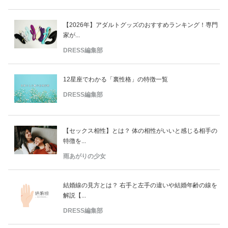
【2026年】アダルトグッズのおすすめランキング！専門
家が...
DRESS編集部
12星座でわかる「裏性格」の特徴一覧
DRESS編集部
【セックス相性】とは？ 体の相性がいいと感じる相手の
特徴を...
雨あがりの少女
結婚線の見方とは？ 右手と左手の違いや結婚年齢の線を
解説【...
DRESS編集部