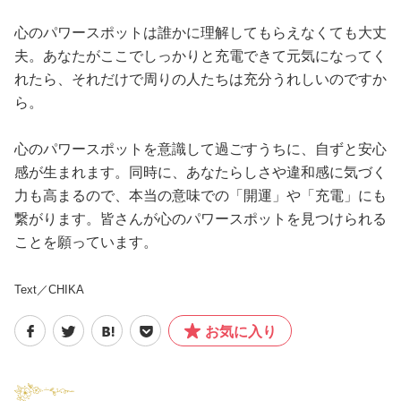
心のパワースポットは誰かに理解してもらえなくても大丈
夫。あなたがここでしっかりと充電できて元気になってく
れたら、それだけで周りの人たちは充分うれしいのですか
ら。
心のパワースポットを意識して過ごすうちに、自ずと安心
感が生まれます。同時に、あなたらしさや違和感に気づく
力も高まるので、本当の意味での「開運」や「充電」にも
繋がります。皆さんが心のパワースポットを見つけられる
ことを願っています。
Text／CHIKA
お気に入り