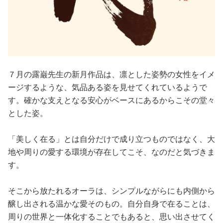
７月の露巌先生の新月作品は、凛とした姿勢の女性をイメ
ージするような、気品ある姿を見せてくれているようで
す。確かな支えとなる安心がベースにあるからこその堂々
とした姿。
「美しく在る」とは自分だけで成り立つものではなく、大
地や周りの愛する環境が存在してこそ、なのだと気づきま
す。
そこから放たれるオーラは、シンプルながらにも内側から
醸し出される温かな愛そのもの。自分自身で在ることは、
周りの世界と一体化することでもあると、思い出させてく