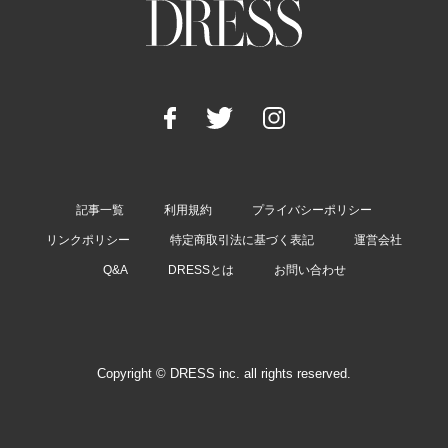
記事一覧
利用規約
プライバシーポリシー
リンクポリシー
特定商取引法に基づく表記
運営会社
Q&A
DRESSとは
お問い合わせ
Copyright © DRESS inc. all rights reserved.