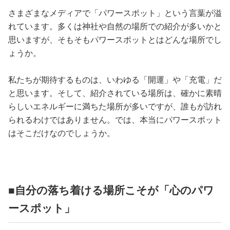
さまざまなメディアで「パワースポット」という言葉が溢
れています。多くは神社や自然の場所での紹介が多いかと
思いますが、そもそもパワースポットとはどんな場所でし
ょうか。
私たちが期待するものは、いわゆる「開運」や「充電」だ
と思います。そして、紹介されている場所は、確かに素晴
らしいエネルギーに満ちた場所が多いですが、誰もが訪れ
られるわけではありません。では、本当にパワースポット
はそこだけなのでしょうか。
■自分の落ち着ける場所こそが「心のパワ
ースポット」