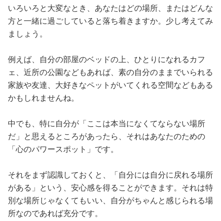
いろいろと大変なとき、あなたはどの場所、またはどんな
方と一緒に過ごしていると落ち着きますか。少し考えてみ
ましょう。
例えば、自分の部屋のベッドの上、ひとりになれるカフ
ェ、近所の公園などもあれば、素の自分のままでいられる
家族や友達、大好きなペットがいてくれる空間などもある
かもしれませんね。
中でも、特に自分が「ここは本当になくてならない場所
だ」と思えるところがあったら、それはあなたのための
「心のパワースポット」です。
それをまず認識しておくと、「自分には自分に戻れる場所
がある」という、安心感を得ることができます。それは特
別な場所じゃなくてもいい、自分がちゃんと感じられる場
所なのであれば充分です。