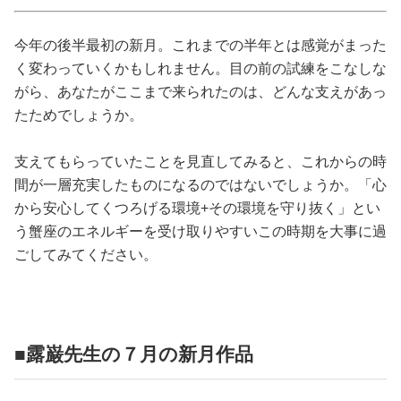
占い
今年の後半最初の新月。これまでの半年とは感覚がまった
性と愛
く変わっていくかもしれません。目の前の試練をこなしな
がら、あなたがここまで来られたのは、どんな支えがあっ
ゲーム
たためでしょうか。
支えてもらっていたことを見直してみると、これからの時
間が一層充実したものになるのではないでしょうか。「心
から安心してくつろげる環境+その環境を守り抜く」とい
う蟹座のエネルギーを受け取りやすいこの時期を大事に過
ごしてみてください。
■露巌先生の７月の新月作品