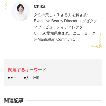
Chika
女性の美しく生きる力を解き放つ
Executive Beauty Director エグゼクテ
ィブ・ビューティディレクター
CHIKA 愛知県生まれ。ニューヨーク
州Manhattan Community ...
関連するキーワード
#アート
#人生計画
関連記事