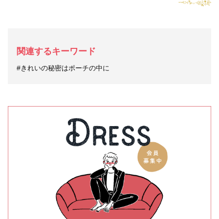
関連するキーワード
#きれいの秘密はポーチの中に