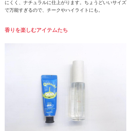
にくく、ナチュラルに仕上がります。ちょうどいいサイズ
で万能すぎるので、チークやハイライトにも。
香りを楽しむアイテムたち