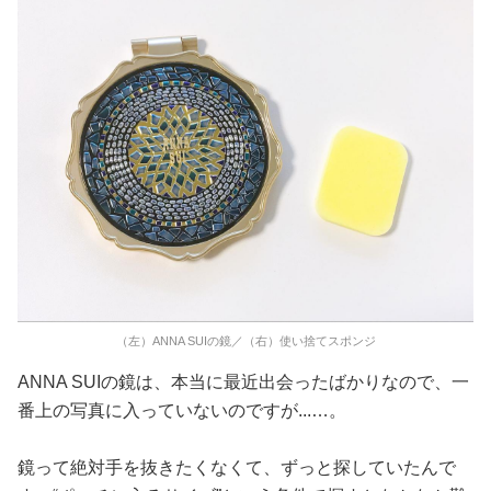
（左）ANNA SUIの鏡／（右）使い捨てスポンジ
ANNA SUIの鏡は、本当に最近出会ったばかりなので、一
番上の写真に入っていないのですが...…。
鏡って絶対手を抜きたくなくて、ずっと探していたんで