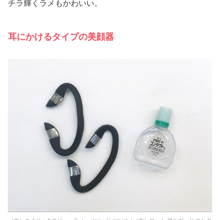
チラ輝くラメもかわいい。
耳にかけるタイプの美顔器