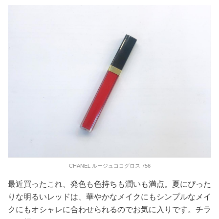
CHANEL ルージュココグロス 756
最近買ったこれ、発色も色持ちも潤いも満点。夏にぴった
りな明るいレッドは、華やかなメイクにもシンプルなメイ
クにもオシャレに合わせられるのでお気に入りです。チラ