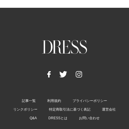
記事一覧
利用規約
プライバシーポリシー
リンクポリシー
特定商取引法に基づく表記
運営会社
Q&A
DRESSとは
お問い合わせ