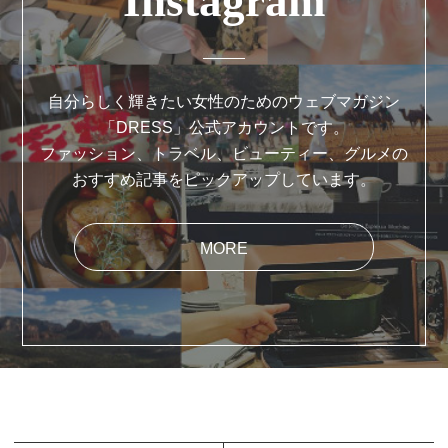
Instagram
自分らしく輝きたい女性のためのウェブマガジン
「DRESS」公式アカウントです。
ファッション、トラベル、ビューティー、グルメの
おすすめ記事をピックアップしています。
MORE