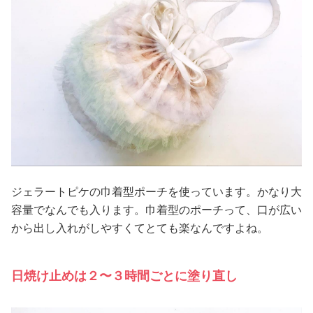
ジェラートピケの巾着型ポーチを使っています。かなり大
容量でなんでも入ります。巾着型のポーチって、口が広い
から出し入れがしやすくてとても楽なんですよね。
日焼け止めは２〜３時間ごとに塗り直し