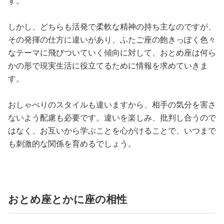
す。
しかし、どちらも活発で柔軟な精神の持ち主なのですが、
その発揮の仕方に違いがあり、ふたご座の飽きっぽく色々
なテーマに飛びついていく傾向に対して、おとめ座は何ら
かの形で現実生活に役立てるために情報を求めていきま
す。
おしゃべりのスタイルも違いますから、相手の気分を害さ
ないよう配慮も必要です。違いを楽しみ、批判し合うので
はなく、お互いから学ぶことを心がけることで、いつまで
も刺激的な関係を育めるでしょう。
おとめ座とかに座の相性