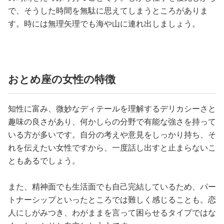
で、そうした時間を無駄に思えてしまうところがありま
す。時には無理矢理でも海や山に連れ出しましょう。
おとめ座の女性の特徴
知性に富み、微妙なディテールを理解するデリカシーさと
趣味の良さがあり、何かしらの分野で有能な強さを持って
いる方が多いです。自分の考えや意見をしっかり持ち、そ
れを伝えたい女性ですから、一度話し出すと止まらないこ
ともあるでしょう。
また、精神面でも生活面でも自己完結しているため、パー
トナーシップといったところでは難しく感じることも。恋
人にしがみつき、わがままを言って困らせるタイプではな