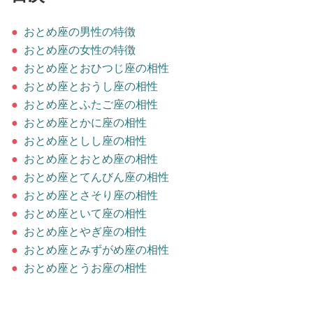
占い
●
おとめ座の男性の特徴
性と愛
●
おとめ座の女性の特徴
●
おとめ座とおひつじ座の相性
ゲーム
●
おとめ座とおうし座の相性
●
おとめ座とふたご座の相性
●
おとめ座とかに座の相性
●
おとめ座としし座の相性
●
おとめ座とおとめ座の相性
●
おとめ座とてんびん座の相性
●
おとめ座とさそり座の相性
●
おとめ座といて座の相性
●
おとめ座とやぎ座の相性
●
おとめ座とみずがめ座の相性
●
おとめ座とうお座の相性