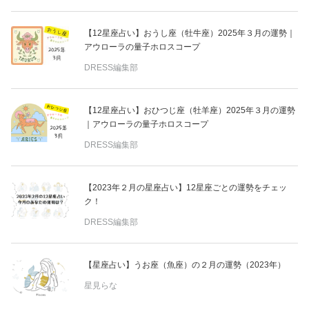
【12星座占い】おうし座（牡牛座）2025年３月の運勢｜
アウローラの量子ホロスコープ
DRESS編集部
【12星座占い】おひつじ座（牡羊座）2025年３月の運勢
｜アウローラの量子ホロスコープ
DRESS編集部
【2023年２月の星座占い】12星座ごとの運勢をチェッ
ク！
DRESS編集部
【星座占い】うお座（魚座）の２月の運勢（2023年）
星見らな