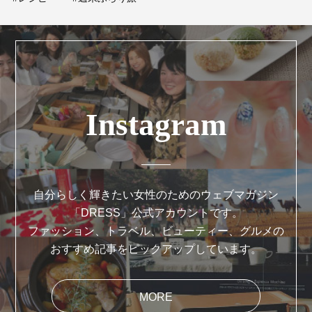
Instagram
自分らしく輝きたい女性のためのウェブマガジン
「DRESS」公式アカウントです。
ファッション、トラベル、ビューティー、グルメの
おすすめ記事をピックアップしています。
MORE