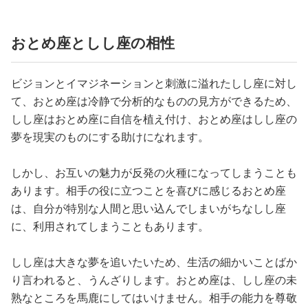
おとめ座としし座の相性
ビジョンとイマジネーションと刺激に溢れたしし座に対し
て、おとめ座は冷静で分析的なものの見方ができるため、
しし座はおとめ座に自信を植え付け、おとめ座はしし座の
夢を現実のものにする助けになれます。
しかし、お互いの魅力が反発の火種になってしまうことも
あります。相手の役に立つことを喜びに感じるおとめ座
は、自分が特別な人間と思い込んでしまいがちなしし座
に、利用されてしまうこともあります。
しし座は大きな夢を追いたいため、生活の細かいことばか
り言われると、うんざりします。おとめ座は、しし座の未
熟なところを馬鹿にしてはいけません。相手の能力を尊敬