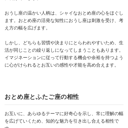
おうし座の温かい人柄は、シャイなおとめ座の心をほぐし
ます。おとめ座の活発な知性におうし座は刺激を受け、考
え方の幅を広げます。
しかし、どちらも習慣や決まりにとらわれやすいため、生
活が同じことの繰り返しになってしまうこともあります。
イマジネーションに従って行動する機会や余裕を持つよう
に心がけられるとお互いの感性や才能を高め合えます。
おとめ座とふたご座の相性
お互いに、あらゆるテーマに好奇心を示し、常に理解の幅
を広げていくため、知的な魅力を引き出し合える相性で