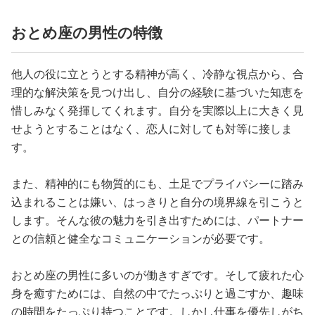
おとめ座の男性の特徴
他人の役に立とうとする精神が高く、冷静な視点から、合
理的な解決策を見つけ出し、自分の経験に基づいた知恵を
惜しみなく発揮してくれます。自分を実際以上に大きく見
せようとすることはなく、恋人に対しても対等に接しま
す。
また、精神的にも物質的にも、土足でプライバシーに踏み
込まれることは嫌い、はっきりと自分の境界線を引こうと
します。そんな彼の魅力を引き出すためには、パートナー
との信頼と健全なコミュニケーションが必要です。
おとめ座の男性に多いのが働きすぎです。そして疲れた心
身を癒すためには、自然の中でたっぷりと過ごすか、趣味
の時間をたっぷり持つことです。しかし仕事を優先しがち