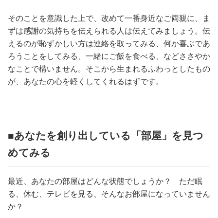
そのことを意識した上で、改めて一番身近なご両親に、ま
ずは感謝の気持ちを伝えられる人は伝えてみましょう。伝
えるのが恥ずかしい方は連絡を取ってみる、何か喜ぶであ
ろうことをしてみる、一緒にご飯を食べる、などささやか
なことで構いません。そこから生まれるふわっとしたもの
が、あなたの心を軽くしてくれるはずです。
■あなたを創り出している「部屋」を見つ
めてみる
最近、あなたの部屋はどんな状態でしょうか？ ただ眠
る、休む、テレビを見る、そんなお部屋になっていません
か？