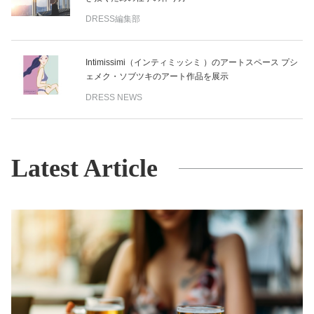
DRESS編集部
Intimissimi（インティミッシミ ）のアートスペース プシ
ェメク・ソブツキのアート作品を展⽰
DRESS NEWS
Latest Article