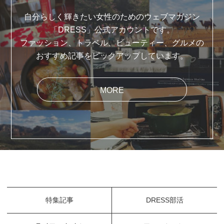
自分らしく輝きたい女性のためのウェブマガジン
「DRESS」公式アカウントです。
ファッション、トラベル、ビューティー、グルメの
おすすめ記事をピックアップしています。
MORE
特集記事
DRESS部活