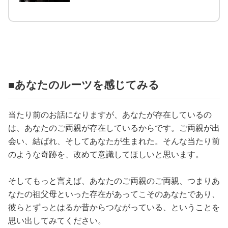
■あなたのルーツを感じてみる
当たり前のお話になりますが、あなたが存在しているの
は、あなたのご両親が存在しているからです。ご両親が出
会い、結ばれ、そしてあなたが生まれた。そんな当たり前
のような奇跡を、改めて意識してほしいと思います。
そしてもっと言えば、あなたのご両親のご両親、つまりあ
なたの祖父母といった存在があってこそのあなたであり、
彼らとずっとはるか昔からつながっている、ということを
思い出してみてください。