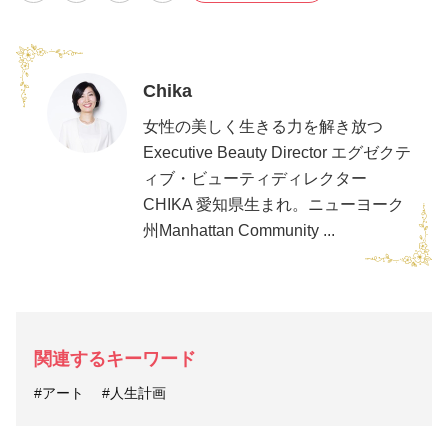
Chika
女性の美しく生きる力を解き放つ
Executive Beauty Director エグゼクテ
ィブ・ビューティディレクター
CHIKA 愛知県生まれ。ニューヨーク
州Manhattan Community ...
関連するキーワード
#アート
#人生計画