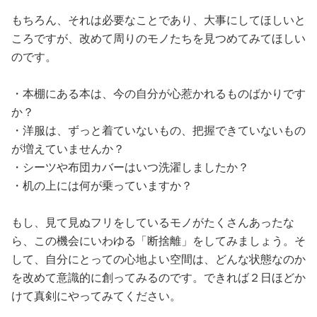
もちろん、それは必要なことであり、大事にしてほしいと
ころですが、改めて周りのモノたちを見つめてみてほしい
のです。
・本棚にある本は、今の自分が心惹かれるものばかりです
か？
・洋服は、ずっと着ていないもの、把握できていないもの
が増えていませんか？
・シーツや布団カバーはいつ洗濯しましたか？
・机の上には何が乗っていますか？
もし、見て見ぬフリをしているモノがたくさんあったな
ら、この機会にいわゆる「断捨離」をしてみましょう。そ
して、自分にとっての心地よい空間は、どんな状態なのか
を改めて意識的に創ってみるのです。できれば２日ほどか
けて真剣にやってみてください。