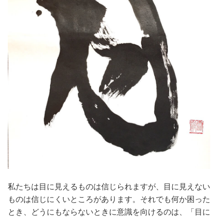
私たちは目に見えるものは信じられますが、目に見えない
ものは信じにくいところがあります。それでも何か困った
とき、どうにもならないときに意識を向けるのは、「目に