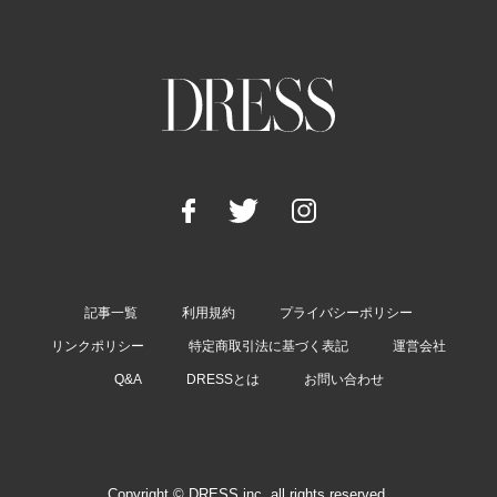
記事一覧
利用規約
プライバシーポリシー
リンクポリシー
特定商取引法に基づく表記
運営会社
Q&A
DRESSとは
お問い合わせ
Copyright © DRESS inc. all rights reserved.