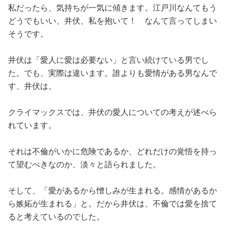
私だったら、気持ちが一気に傾きます。江戸川なんてもう
どうでもいい、井伏、私を抱いて！ なんて言ってしまい
そうです。
井伏は「愛人に愛は必要ない」と言い続けている男でし
た。でも、実際は違います。誰よりも愛情がある男なんで
す、井伏は。
クライマックスでは、井伏の愛人についての考えが述べら
れています。
それは不倫がいかに危険であるか、どれだけの覚悟を持っ
て望むべきなのか、淡々と語られました。
そして、「愛があるから憎しみが生まれる。感情があるか
ら嫉妬が生まれる」と。だから井伏は、不倫では愛を捨て
ると考えているのでした。