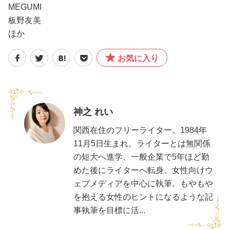
MEGUMI
板野友美
ほか
お気に入り
神之 れい
関西在住のフリーライター。1984年
11月5日生まれ。ライターとは無関係
の短大へ進学、一般企業で5年ほど勤
めた後にライターへ転身。女性向けウ
ェブメディアを中心に執筆。もやもや
を抱える女性のヒントになるような記
事執筆を目標に活...