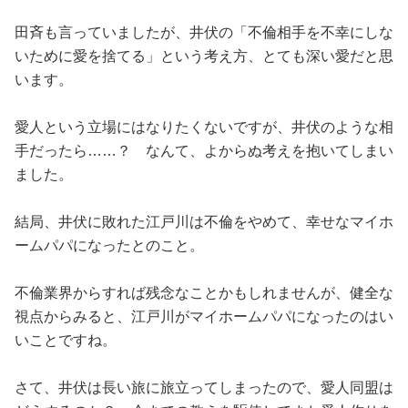
田斉も言っていましたが、井伏の「不倫相手を不幸にしな
いために愛を捨てる」という考え方、とても深い愛だと思
います。
愛人という立場にはなりたくないですが、井伏のような相
手だったら……？ なんて、よからぬ考えを抱いてしまい
ました。
結局、井伏に敗れた江戸川は不倫をやめて、幸せなマイホ
ームパパになったとのこと。
不倫業界からすれば残念なことかもしれませんが、健全な
視点からみると、江戸川がマイホームパパになったのはい
いことですね。
さて、井伏は長い旅に旅立ってしまったので、愛人同盟は