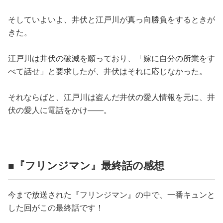
そしていよいよ、井伏と江戸川が真っ向勝負をするときが
きた。
江戸川は井伏の破滅を願っており、「嫁に自分の所業をす
べて話せ」と要求したが、井伏はそれに応じなかった。
それならばと、江戸川は盗んだ井伏の愛人情報を元に、井
伏の愛人に電話をかけ――。
■『フリンジマン』最終話の感想
今まで放送された『フリンジマン』の中で、一番キュンと
した回がこの最終話です！