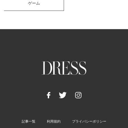
ゲーム
記事一覧
利用規約
プライバシーポリシー