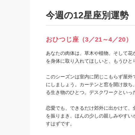
今週の12星座別運勢
おひつじ座（3／21～4／20）
あなたの肉体は、草木や植物、そして花
を身体に取り入れてほしいと、もうひと
このシーズンは室内に閉じこもらず屋外
にしましょう。カーテンと窓を開け放ち
る生き物のひとつ。デスクワークといっ
恋愛でも、できるだけ郊外に出かけて、
を振りまき、ほんの少しの親しみやすい
すはずです。