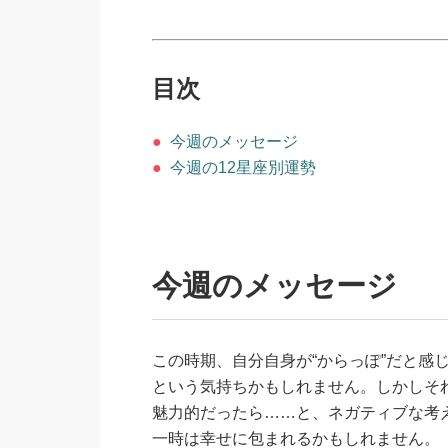
目次
●
今週のメッセージ
●
今週の12星座別運勢
今週のメッセージ
この時期、自分自身が“からっぽ”だと感
という気持ちかもしれません。しかしそ
魅力的だったら……と、ネガティブな考
一時は幸せに包まれるかもしれません。