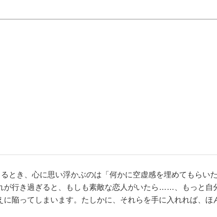
じるとき、心に思い浮かぶのは「何かに空虚感を埋めてもらい
れが行き過ぎると、もしも素敵な恋人がいたら……、もっと自
えに陥ってしまいます。たしかに、それらを手に入れれば、ほ