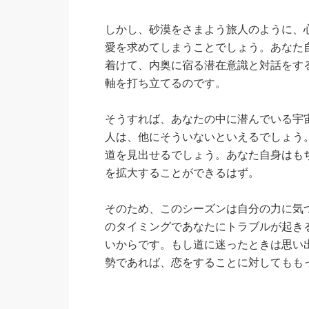
しかし、砂漠をさまよう旅人のように、
愛を求めてしまうことでしょう。あなた
着けて、内奥に宿る潜在意識と対話をす
軸を打ち立てるのです。
そうすれば、あなたの中に潜んでいる宇
人は、他にそういないといえるでしょう
道を見出せるでしょう。あなた自身はも
を拡大することができるはず。
そのため、このシーズンは自分の力に気
のタイミングであなたにトラブルが起き
いからです。もし道に迷ったときは思い
勢であれば、恋をすることに対してもも