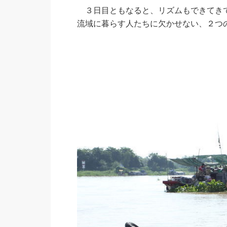
３日目ともなると、リズムもできてきて
流域に暮らす人たちに欠かせない、２つ