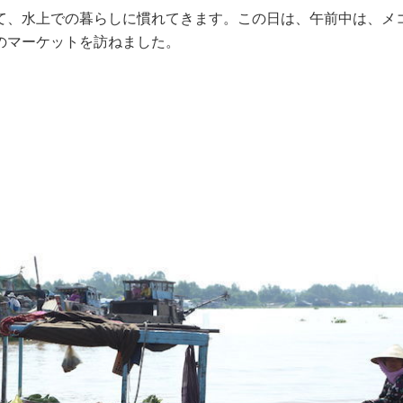
、水上での暮らしに慣れてきます。この日は、午前中は、メ
のマーケットを訪ねました。