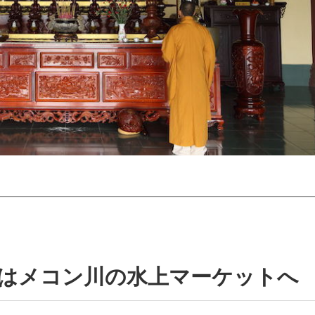
目はメコン川の水上マーケットへ