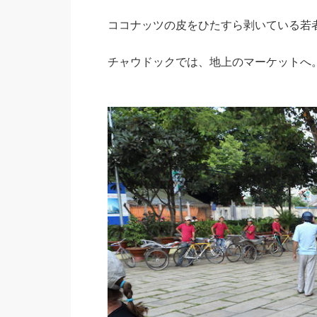
ココナッツの皮をひたすら剥いている若
チャウドックでは、地上のマーケットへ