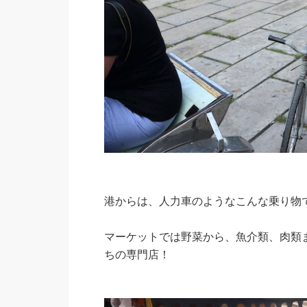
港からは、人力車のようなこんな乗り物
マーケットでは野菜から、魚介類、肉類
ちの専門店！