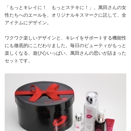
「もっとキレイに！ もっとステキに！」。萬田さんの女
性たちへのエールを、オリジナルキスマークに託して、全
アイテムにデザイン。
ワクワク楽しいデザインと、キレイをサポートする機能性
にも徹底的にこだわりました。毎日のビューティがもっと
楽しくなる、遊び心いっぱい、萬田さんの思いが詰まった
セットです。