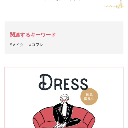
関連するキーワード
#メイク
#コフレ