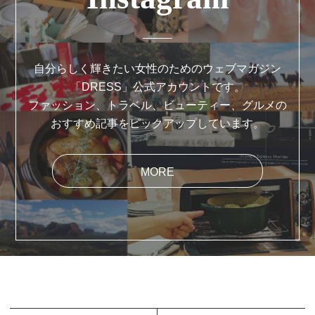
自分らしく輝きたい女性のためのウェブマガジン
「DRESS」公式アカウントです。
ファッション、トラベル、ビューティー、グルメの
おすすめ記事をピックアップしています。
MORE