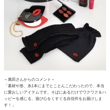
～萬田さんからのコメント～
「素材や形、糸1本にまでとことんこだわったので、本当
に愛おしいアイテムです。そばにあるだけでワクワク＆ハ
ッピーを感じる、遊び心をくすぐる自信作をお届けしま
す！」