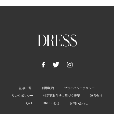
記事一覧
利用規約
プライバシーポリシー
リンクポリシー
特定商取引法に基づく表記
運営会社
Q&A
DRESSとは
お問い合わせ