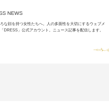
SS NEWS
ろな顔を持つ女性たちへ。人の多面性を大切にするウェブメ
「DRESS」公式アカウント。ニュース記事を配信します。