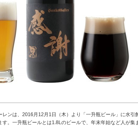
レンは、2016月12月1日（木）より「一升瓶ビール」に水引
す。一升瓶ビールとは1.8Lのビールで、年末年始など人が集