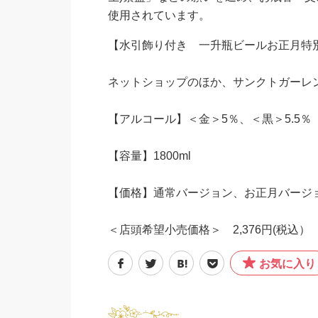
使用されています。
【水引飾り付き 一升瓶ビールお正月特
ネットショップのほか、サンクトガーレ
【アルコール】＜金＞5％、＜黒＞5.5％
【容量】1800ml
【価格】通常バージョン、お正月バージ
＜店頭希望小売価格＞ 2,376円(税込）
お気に入り