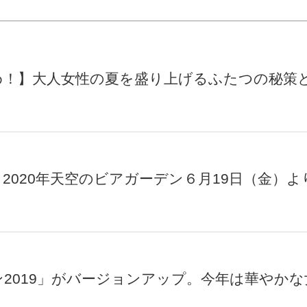
め！】大人女性の夏を盛り上げるふたつの秘策
2020年天空のビアガーデン６月19日（金）よ
2019」がバージョンアップ。今年は華やかな