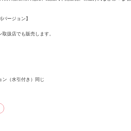
別バージョン】
ン取扱店でも販売します。
ョン（水引付き）同じ