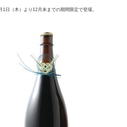
月1日（木）より12月末までの期間限定で登場。