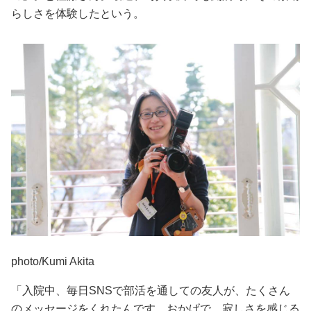
らしさを体験したという。
photo/Kumi Akita
「入院中、毎日SNSで部活を通しての友人が、たくさん
のメッセージをくれたんです。おかげで、寂しさを感じる