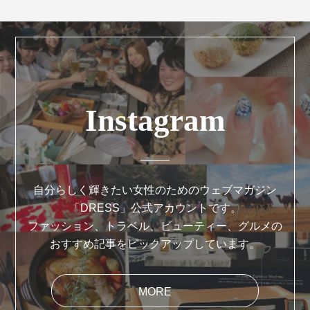
Instagram
自分らしく輝きたい女性のためのウェブマガジン
「DRESS」公式アカウントです。
ファッション、トラベル、ビューティー、グルメの
おすすめ記事をピックアップしています。
MORE