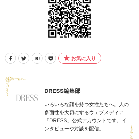
お気に入り
DRESS編集部
いろいろな顔を持つ女性たちへ。人の
多面性を大切にするウェブメディア
「DRESS」公式アカウントです。イ
ンタビューや対談を配信。