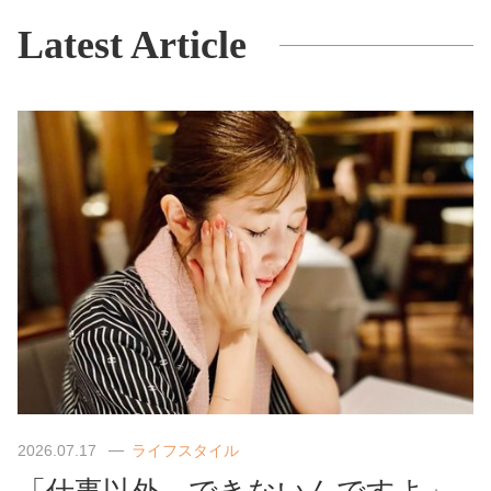
Latest Article
2026.07.17
ライフスタイル