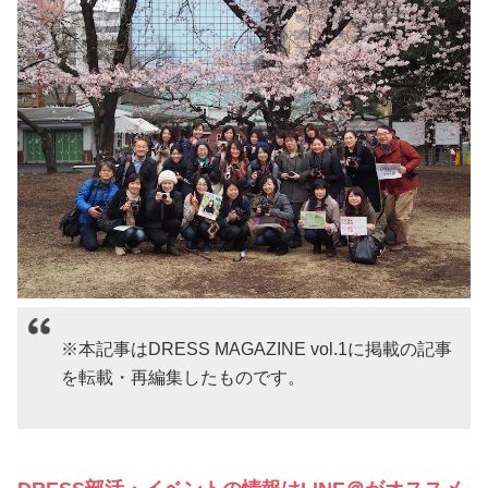
※本記事はDRESS MAGAZINE vol.1に掲載の記事
を転載・再編集したものです。