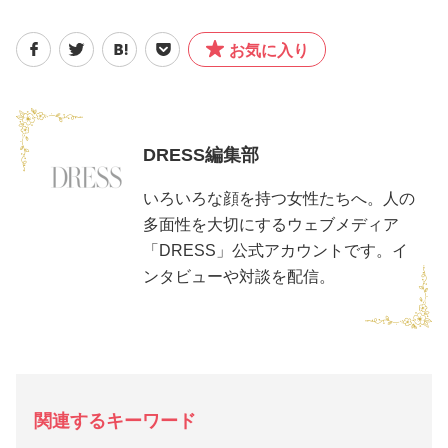
お気に入り
DRESS編集部
いろいろな顔を持つ女性たちへ。人の
多面性を大切にするウェブメディア
「DRESS」公式アカウントです。イ
ンタビューや対談を配信。
関連するキーワード