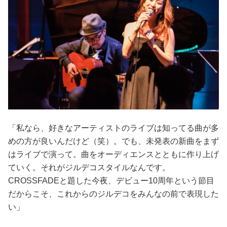
「私なら、好きなアーティストのライブは知ってる曲が多
めの方が良いんだけど（笑）。でも、未発表の新曲をまず
はライブで演って。曲をオーディエンスとともに作り上げ
ていく。それがジルデコスタイルなんです。
CROSSFADEと題した今夜、デビュー10周年という節目
だからこそ、これからのジルデコをみんなの前で表現した
い」