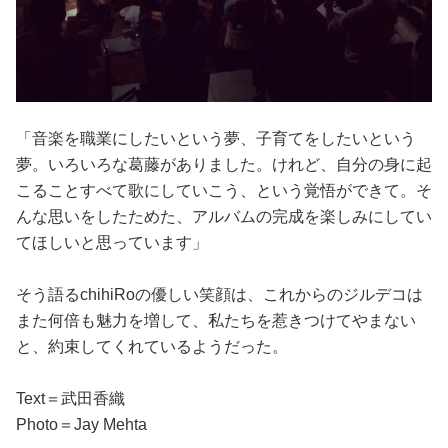
「音楽を職業にしたいという夢、子育てをしたいという
夢。いろいろな葛藤がありました。けれど、自分の身に起
こることすべて歌にしていこう、という覚悟ができて。そ
んな思いをしたためた、アルバムの完成を楽しみにしてい
てほしいと思っています」
そう語るchihiRoの優しい笑顔は、これからのジルデコは
また何倍も魅力を増して、私たちを惹きつけてやまない
と、約束してくれているようだった。
Text＝武田香織
Photo＝Jay Mehta