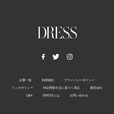
記事一覧
利用規約
プライバシーポリシー
リンクポリシー
特定商取引法に基づく表記
運営会社
Q&A
DRESSとは
お問い合わせ