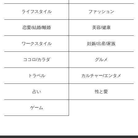
ライフスタイル
ファッション
恋愛/結婚/離婚
美容/健康
ワークスタイル
妊娠/出産/家族
ココロ/カラダ
グルメ
トラベル
カルチャー/エンタメ
占い
性と愛
ゲーム