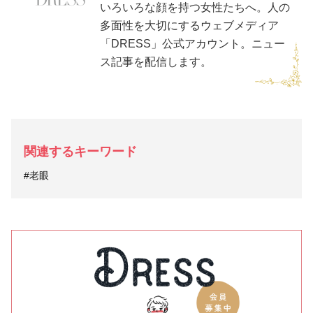
いろいろな顔を持つ女性たちへ。人の
多面性を大切にするウェブメディア
「DRESS」公式アカウント。ニュー
ス記事を配信します。
関連するキーワード
#老眼