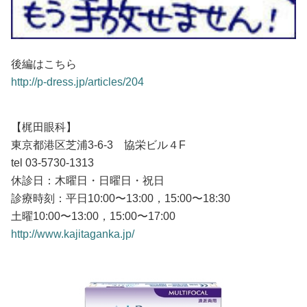
後編はこちら
http://p-dress.jp/articles/204
【梶田眼科】
東京都港区芝浦3-6-3 協栄ビル４F
tel 03-5730-1313
休診日：木曜日・日曜日・祝日
診療時刻：平日10:00〜13:00，15:00〜18:30
土曜10:00〜13:00，15:00〜17:00
http://www.kajitaganka.jp/