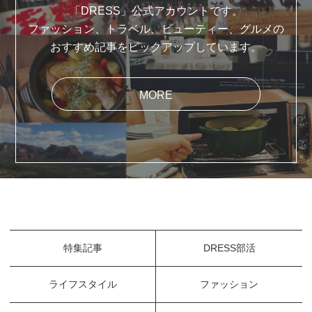
「DRESS」公式アカウントです。
ファッション、トラベル、ビューティー、グルメの
おすすめ記事をピックアップしています。
MORE
特集記事
DRESS部活
ライフスタイル
ファッション