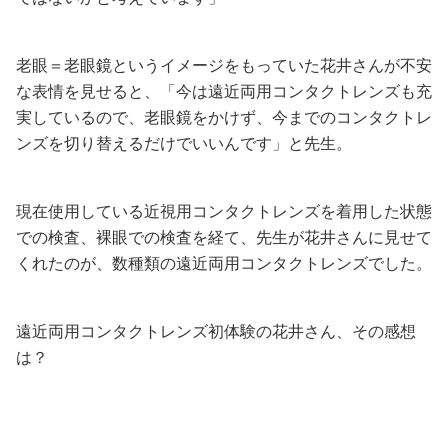
老眼＝老眼鏡というイメージをもっていた花井さんが不安
な表情を見せると、「今は遠近両用コンタクトレンズも充
実しているので、老眼鏡をかけず、今までのコンタクトレ
ンズを切り替えるだけでいいんです」と先生。
現在使用している近視用コンタクトレンズを着用した状態
での検査、裸眼での検査を経て、先生が花井さんに見せて
くれたのが、数種類の遠近両用コンタクトレンズでした。
遠近両用コンタクトレンズ初体験の花井さん、その感想
は？