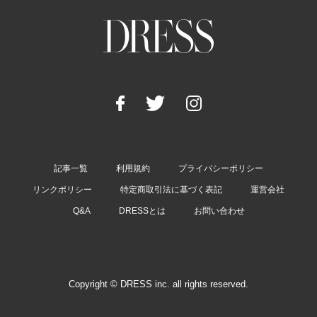
記事一覧
利用規約
プライバシーポリシー
リンクポリシー
特定商取引法に基づく表記
運営会社
Q&A
DRESSとは
お問い合わせ
Copyright © DRESS inc. all rights reserved.