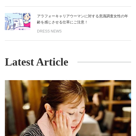
アラフォーキャリアウーマンに対する意識調査女性の年
齢を感じさせる仕草にご注意！
DRESS NEWS
Latest Article