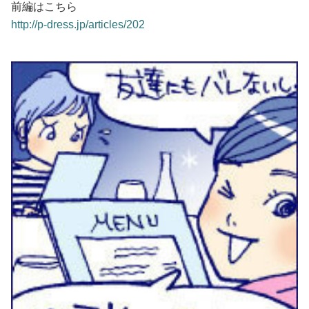
前編はこちら
http://p-dress.jp/articles/202