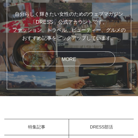
自分らしく輝きたい女性のためのウェブマガジン
「DRESS」公式アカウントです。
ファッション、トラベル、ビューティー、グルメの
おすすめ記事をピックアップしています。
MORE
特集記事
DRESS部活