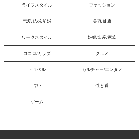
ライフスタイル
ファッション
恋愛/結婚/離婚
美容/健康
ワークスタイル
妊娠/出産/家族
ココロ/カラダ
グルメ
トラベル
カルチャー/エンタメ
占い
性と愛
ゲーム