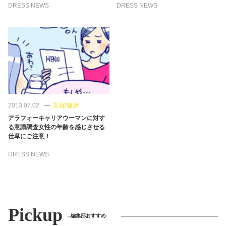
占い
DRESS NEWS
DRESS NEWS
性と愛
ゲーム
2013.07.02
美容/健康
アラフォーキャリアウーマンに対す
る意識調査女性の年齢を感じさせる
仕草にご注意！
DRESS NEWS
Pickup
編集部おすすめ