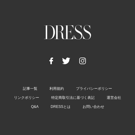
記事一覧
利用規約
プライバシーポリシー
リンクポリシー
特定商取引法に基づく表記
運営会社
Q&A
DRESSとは
お問い合わせ