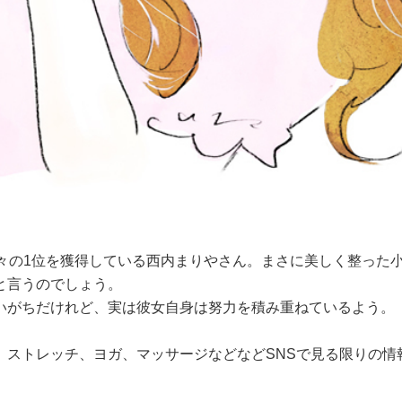
堂々の1位を獲得している西内まりやさん。まさに美しく整った
と言うのでしょう。
いがちだけれど、実は彼女自身は努力を積み重ねているよう。
、ストレッチ、ヨガ、マッサージなどなどSNSで見る限りの情