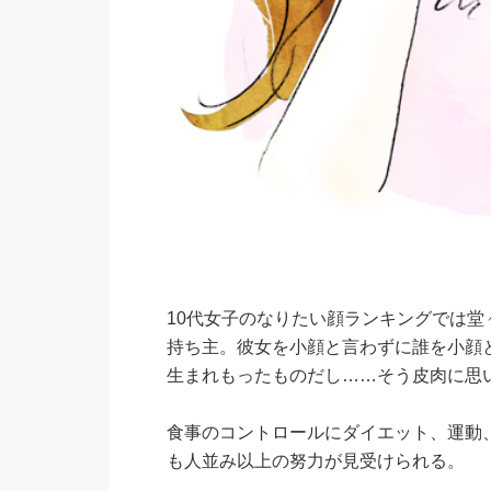
10代女子のなりたい顔ランキングでは
持ち主。彼女を小顔と言わずに誰を小顔
生まれもったものだし……そう皮肉に思
食事のコントロールにダイエット、運動
も人並み以上の努力が見受けられる。