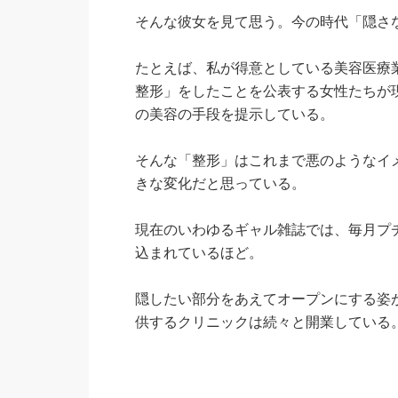
そんな彼女を見て思う。今の時代「隠さ
たとえば、私が得意としている美容医療
整形」をしたことを公表する女性たちが
の美容の手段を提示している。
そんな「整形」はこれまで悪のようなイ
きな変化だと思っている。
現在のいわゆるギャル雑誌では、毎月プ
込まれているほど。
隠したい部分をあえてオープンにする姿
供するクリニックは続々と開業している