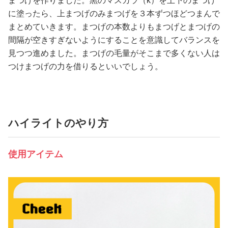
まつげを作りました。黒のマスカラ（k）を上下のまつげ
に塗ったら、上まつげのみまつげを３本ずつほどつまんで
まとめていきます。まつげの本数よりもまつげとまつげの
間隔が空きすぎないようにすることを意識してバランスを
見つつ進めました。まつげの毛量がそこまで多くない人は
つけまつげの力を借りるといいでしょう。
ハイライトのやり方
使用アイテム