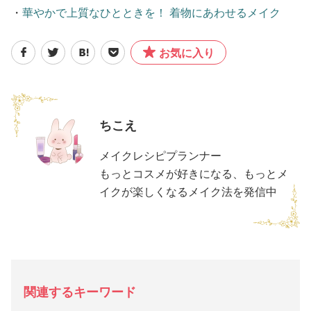
・
華やかで上質なひとときを！ 着物にあわせるメイク
お気に入り
ちこえ
メイクレシピプランナー
もっとコスメが好きになる、もっとメ
イクが楽しくなるメイク法を発信中
関連するキーワード