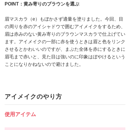
POINT：黄み寄りのブラウンを選ぶ
眉マスカラ（e）もぼかさず適量を塗りました。今回、目
の周りを赤のアイシャドウで囲むアイメイクをするため、
眉は赤みのない黄み寄りのブラウンマスカラで仕上げてい
ます。アイメイクの一部に赤を使うときは眉と色をリンク
させるとかわいいのですが、まぶた全体を赤にするときに
眉毛まで赤いと、見た目は強いのに印象はぼやけるという
ことになりかねないので避けました。
アイメイクのやり方
使用アイテム