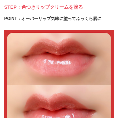
STEP：色つきリップクリームを塗る
POINT：オーバーリップ気味に塗ってふっくら唇に