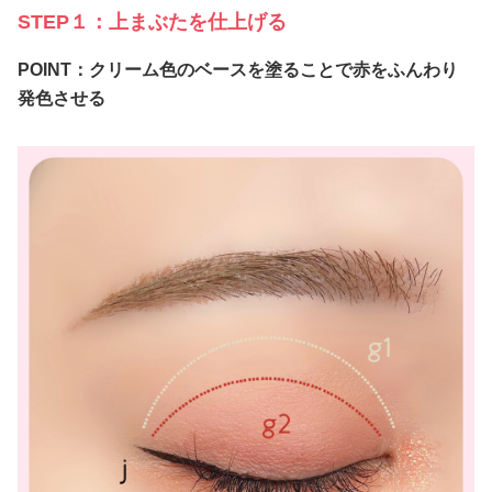
STEP１：上まぶたを仕上げる
POINT：クリーム色のベースを塗ることで赤をふんわり
発色させる