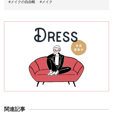
#メイクの自由帳
#メイク
関連記事