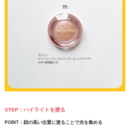
STEP：ハイライトを塗る
POINT：顔の高い位置に塗ることで光を集める