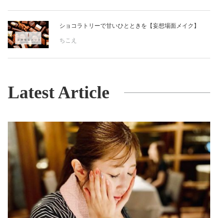
ショコラトリーで甘いひとときを【妄想場面メイク】
ちこえ
Latest Article