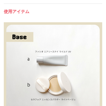
使用アイテム