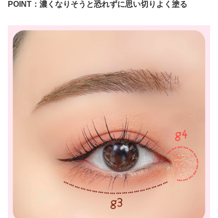
POINT：濃くなりそうと恐れずに思い切りよく塗る