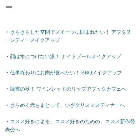
ー
・
きらきらした空間でスイーツに囲まれたい！ アフタヌ
ーンティーメイクアップ
・
顔は水につけない派！ ナイトプールメイクアップ
・
仕事終わりにお肉が食べたい！ BBQメイクアップ
・
読書の秋！ ワインレッドのリップでブックカフェへ
・
きらめく赤をまとって、いざクリスマスディナーへ
・
コスメ好きによる、コスメ好きのための、コスメ新作発
表会へ