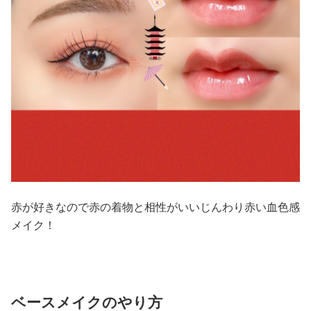
赤が好きなので赤の着物と相性がいいじんわり赤い血色感
メイク！
ベースメイクのやり方