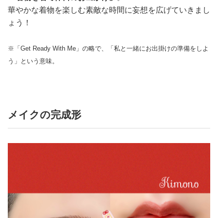
華やかな着物を楽しむ素敵な時間に妄想を広げていきまし
ょう！
※「Get Ready With Me」の略で、「私と一緒にお出掛けの準備をしよ
う」という意味。
メイクの完成形