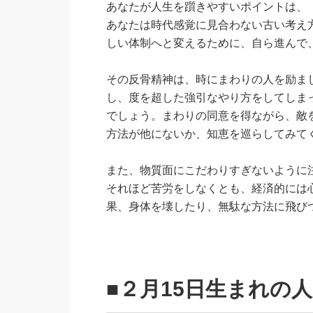
あなたが人生を躓きやすいポイントは、
あなたは時代感覚に見合わない古い考え
しい体制へと変えるために、自ら進んで
その反骨精神は、時にまわりの人を励ま
し、度を超した強引なやり方をしてしま
でしょう。まわりの同意を得ながら、敵
方法が他にないか、知恵を巡らしてみて
また、物質面にこだわりすぎないように
それほど苦労をしなくとも、経済的には
果、身体を壊したり、無駄な方法に飛び
■２月15日生まれの