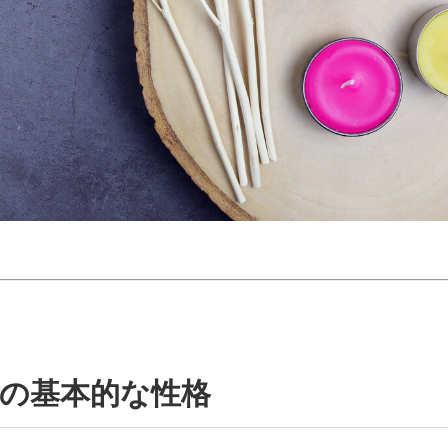
人の基本的な性格