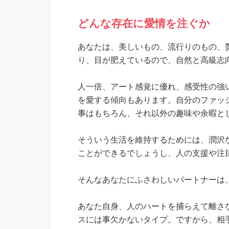
どんな存在に愛情を注ぐか
あなたは、美しいもの、流行りのもの、
り、目が肥えているので、自然と高級志
人一倍、アート感覚に優れ、感受性の強
を愛する傾向もあります。自分のファッ
事はもちろん、それ以外の趣味や余暇と
そういう生活を維持するためには、潤沢
ことができるでしょうし、人の支援や注
そんなあなたにふさわしいパートナーは
あなた自身、人のハートを捕らえて離さ
スには事欠かないタイプ。ですから、相