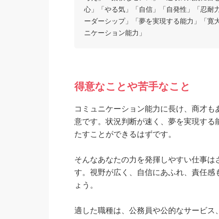
心」「やる気」「自信」「自発性」「忍耐
ーダーシップ」「夢を実現する能力」「寛
ニケーション能力」
得意なことや苦手なこと
コミュニケーション能力に長け、商才も
意です。状況判断が速く、夢を実現する
たすことができるはずです。
そんなあなたの力を発揮しやすい仕事は
す。視野が広く、自信にあふれ、責任感
ょう。
適した職種は、公務員や公的なサービス