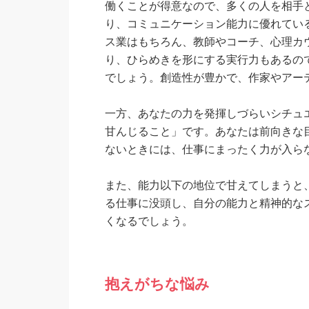
働くことが得意なので、多くの人を相手
り、コミュニケーション能力に優れてい
ス業はもちろん、教師やコーチ、心理カ
り、ひらめきを形にする実行力もあるの
でしょう。創造性が豊かで、作家やアー
一方、あなたの力を発揮しづらいシチュ
甘んじること」です。あなたは前向きな
ないときには、仕事にまったく力が入ら
また、能力以下の地位で甘えてしまうと
る仕事に没頭し、自分の能力と精神的な
くなるでしょう。
抱えがちな悩み