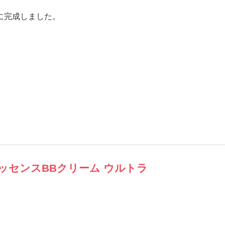
に完成しました。
ッセンスBBクリーム ウルトラ