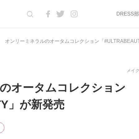
DRESS
オンリーミネラルのオータムコレクション「#ULTRABEAU
メイク(
のオータムコレクション
UTY」が新発売