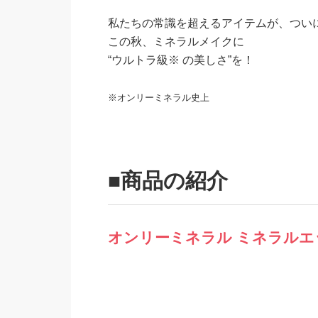
私たちの常識を超えるアイテムが、つい
この秋、ミネラルメイクに
“ウルトラ級※ の美しさ”を！
※オンリーミネラル史上
■商品の紹介
オンリーミネラル ミネラルエ