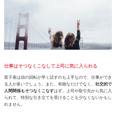
仕事はそつなくこなして上司に気に入られる
双子座は頭の回転が早く話すのも上手なので、仕事ができ
る人が多いでしょう。また、有能なだけでなく、
社交的で
人間関係もそつなくこなす
はず。上司や取引先から気に入
られて、特別な引き立てを受けることも少なくないかもし
れません。