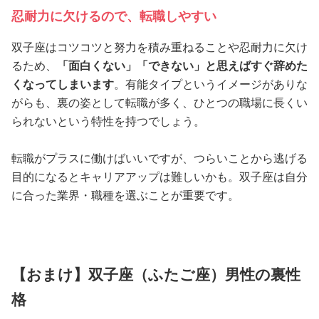
忍耐力に欠けるので、転職しやすい
双子座はコツコツと努力を積み重ねることや忍耐力に欠け
るため、
「面白くない」「できない」と思えばすぐ辞めた
くなってしまいます
。有能タイプというイメージがありな
がらも、裏の姿として転職が多く、ひとつの職場に長くい
られないという特性を持つでしょう。
転職がプラスに働けばいいですが、つらいことから逃げる
目的になるとキャリアアップは難しいかも。双子座は自分
に合った業界・職種を選ぶことが重要です。
【おまけ】双子座（ふたご座）男性の裏性
格