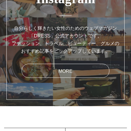
自分らしく輝きたい女性のためのウェブマガジン
「DRESS」公式アカウントです。
ファッション、トラベル、ビューティー、グルメの
おすすめ記事をピックアップしています。
MORE