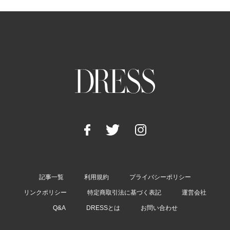
記事一覧
利用規約
プライバシーポリシー
リンクポリシー
特定商取引法に基づく表記
運営会社
Q&A
DRESSとは
お問い合わせ