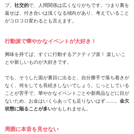
プ。
社交的
で、人間関係は広くなりがちです。つまり裏を
返せば、付き合いは浅くなる傾向があり、考えていること
がコロコロ変わるとも言えます。
行動派で華やかなイベントが大好き！
興味を持てば、すぐに行動するアクティブ派！ 楽しいこ
とや新しいものが大好きです。
でも、そうした面が裏目に出ると、自分勝手で落ち着きが
なく、何をしても長続きしないでしょう。じっとしている
ことが苦手で、華やかなイベントごとや新商品などに目が
ないため、お金はいくらあっても足りないはず……。
金欠
状態に陥ることが多い
かもしれません。
周囲に本音を見せない