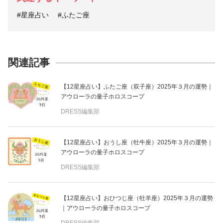
#星座占い
#ふたご座
関連記事
【12星座占い】ふたご座（双子座）2025年３月の運勢｜
アウローラの量子ホロスコープ
DRESS編集部
【12星座占い】おうし座（牡牛座）2025年３月の運勢｜
アウローラの量子ホロスコープ
DRESS編集部
【12星座占い】おひつじ座（牡羊座）2025年３月の運勢
｜アウローラの量子ホロスコープ