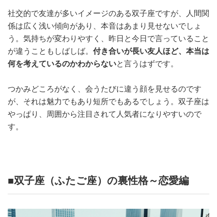
社交的で友達が多いイメージのある双子座ですが、人間関
係は広く浅い傾向があり、本音はあまり見せないでしょ
う。気持ちが変わりやすく、昨日と今日で言っていること
が違うこともしばしば。
付き合いが長い友人ほど、本当は
何を考えているのかわからない
と言うはずです。
つかみどころがなく、会うたびに違う顔を見せるのです
が、それは魅力でもあり短所でもあるでしょう。双子座は
やっぱり、周囲から注目されて人気者になりやすいので
す。
■双子座（ふたご座）の裏性格～恋愛編