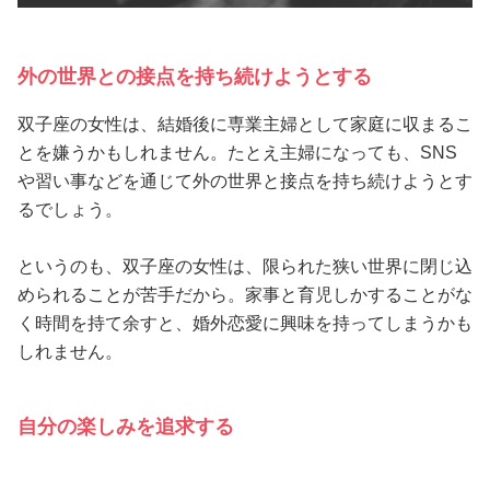
外の世界との接点を持ち続けようとする
双子座の女性は、結婚後に専業主婦として家庭に収まるこ
とを嫌うかもしれません。たとえ主婦になっても、SNS
や習い事などを通じて外の世界と接点を持ち続けようとす
るでしょう。
というのも、双子座の女性は、限られた狭い世界に閉じ込
められることが苦手だから。家事と育児しかすることがな
く時間を持て余すと、婚外恋愛に興味を持ってしまうかも
しれません。
自分の楽しみを追求する