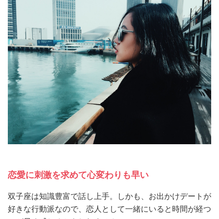
恋愛に刺激を求めて心変わりも早い
双子座は知識豊富で話し上手。しかも、お出かけデートが
好きな行動派なので、恋人として一緒にいると時間が経つ