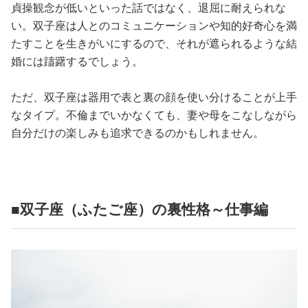
貞操観念が低いといった話ではなく、退屈に耐えられな
い。双子座は人とのコミュニケーションや知的好奇心を満
たすことを生きがいにするので、それが遮られるような結
婚には躊躇するでしょう。
ただ、双子座は器用で表と裏の顔を使い分けることが上手
なタイプ。不倫までいかなくても、妻や母をこなしながら
自分だけの楽しみも追求できるのかもしれません。
■双子座（ふたご座）の裏性格～仕事編