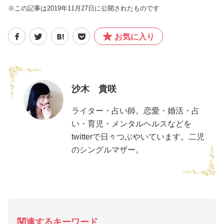
※この記事は2019年11月27日に公開されたものです
お気に入り
沙木 貴咲
ライター・占い師。恋愛・婚活・占
い・育児・メンタルヘルスなどを
twitterで日々つぶやいています。二児
のシングルマザー。
関連するキーワード