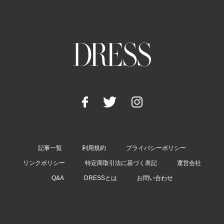
記事一覧
利用規約
プライバシーポリシー
リンクポリシー
特定商取引法に基づく表記
運営会社
Q&A
DRESSとは
お問い合わせ