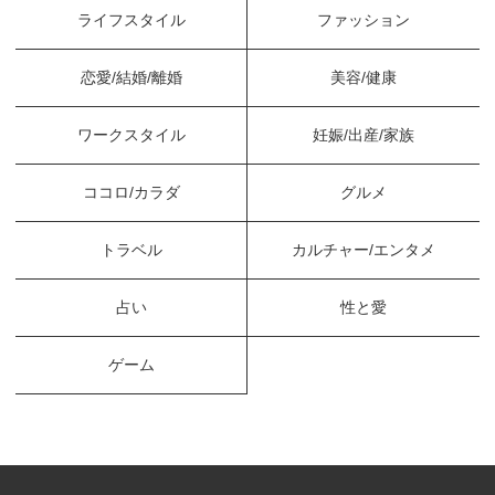
ライフスタイル
ファッション
恋愛/結婚/離婚
美容/健康
ワークスタイル
妊娠/出産/家族
ココロ/カラダ
グルメ
トラベル
カルチャー/エンタメ
占い
性と愛
ゲーム