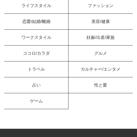
ライフスタイル
ファッション
恋愛/結婚/離婚
美容/健康
ワークスタイル
妊娠/出産/家族
ココロ/カラダ
グルメ
トラベル
カルチャー/エンタメ
占い
性と愛
ゲーム