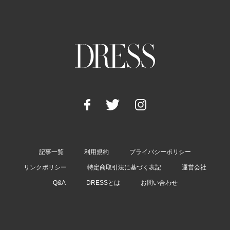
記事一覧
利用規約
プライバシーポリシー
リンクポリシー
特定商取引法に基づく表記
運営会社
Q&A
DRESSとは
お問い合わせ