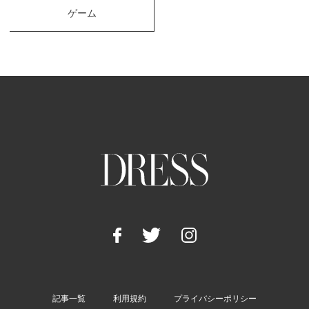
ゲーム
記事一覧
利用規約
プライバシーポリシー