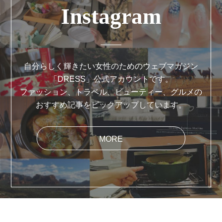
Instagram
自分らしく輝きたい女性のためのウェブマガジン
「DRESS」公式アカウントです。
ファッション、トラベル、ビューティー、グルメの
おすすめ記事をピックアップしています。
MORE