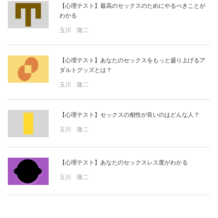
【心理テスト】最高のセックスのためにやるべきことが
わかる
玉川 隆二
【心理テスト】あなたのセックスをもっと盛り上げるア
ダルトグッズとは？
玉川 隆二
【心理テスト】セックスの相性が良いのはどんな人？
玉川 隆二
【心理テスト】あなたのセックスレス度がわかる
玉川 隆二