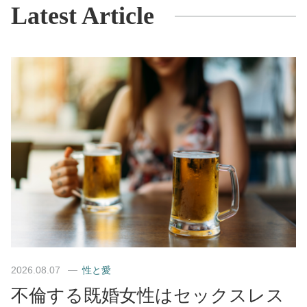
Latest Article
2026.08.07
性と愛
不倫する既婚女性はセックスレス