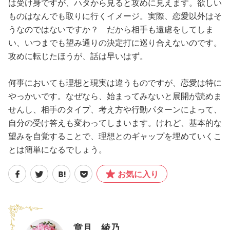
は受け身ですが、ハタから見ると攻めに見えます。欲しい
ものはなんでも取りに行くイメージ。実際、恋愛以外はそ
うなのではないですか？ だから相手も遠慮をしてしま
い、いつまでも望み通りの決定打に巡り合えないのです。
攻めに転じたほうが、話は早いはず。
何事においても理想と現実は違うものですが、恋愛は特に
やっかいです。なぜなら、始まってみないと展開が読めま
せんし、相手のタイプ、考え方や行動パターンによって、
自分の受け答えも変わってしまいます。けれど、基本的な
望みを自覚することで、理想とのギャップを埋めていくこ
とは簡単になるでしょう。
お気に入り
章月 綾乃