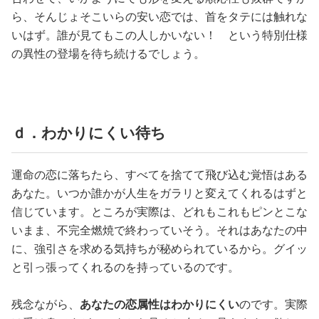
ら、そんじょそこいらの安い恋では、首をタテには触れな
いはず。誰が見てもこの人しかいない！ という特別仕様
の異性の登場を待ち続けるでしょう。
ｄ．わかりにくい待ち
運命の恋に落ちたら、すべてを捨てて飛び込む覚悟はある
あなた。いつか誰かが人生をガラリと変えてくれるはずと
信じています。ところが実際は、どれもこれもピンとこな
いまま、不完全燃焼で終わっていそう。それはあなたの中
に、強引さを求める気持ちが秘められているから。グイッ
と引っ張ってくれるのを持っているのです。
残念ながら、
あなたの恋属性はわかりにくい
のです。実際