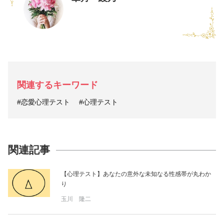
関連するキーワード
#恋愛心理テスト
#心理テスト
関連記事
【心理テスト】あなたの意外な未知なる性感帯が丸わか
り
玉川 隆二