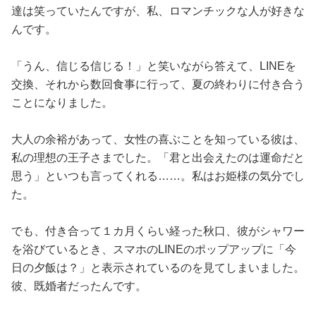
達は笑っていたんですが、私、ロマンチックな人が好きな
んです。
「うん、信じる信じる！」と笑いながら答えて、LINEを
交換、それから数回食事に行って、夏の終わりに付き合う
ことになりました。
大人の余裕があって、女性の喜ぶことを知っている彼は、
私の理想の王子さまでした。「君と出会えたのは運命だと
思う」といつも言ってくれる……。私はお姫様の気分でし
た。
でも、付き合って１カ月くらい経った秋口、彼がシャワー
を浴びているとき、スマホのLINEのポップアップに「今
日の夕飯は？」と表示されているのを見てしまいました。
彼、既婚者だったんです。