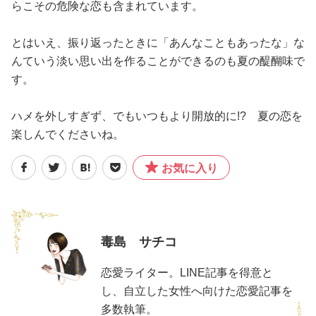
らこその危険な恋も含まれています。
とはいえ、振り返ったときに「あんなこともあったな」な
んていう淡い思い出を作ることができるのも夏の醍醐味で
す。
ハメを外しすぎず、でもいつもより開放的に!? 夏の恋を
楽しんでくださいね。
お気に入り
毒島 サチコ
恋愛ライター。LINE記事を得意と
し、自立した女性へ向けた恋愛記事を
多数執筆。