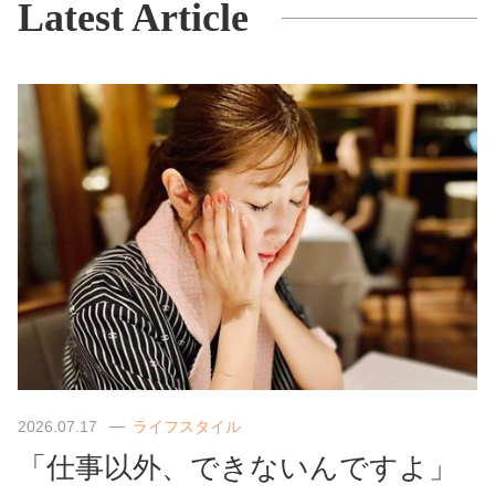
Latest Article
2026.07.17
ライフスタイル
「仕事以外、できないんですよ」