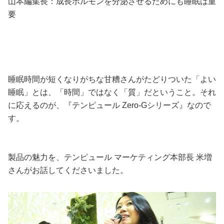
山本編集長：成長ホルモンを分泌させるためにも睡眠は重
要
睡眠時間が短くなりがちな甘糟さんがたどりついた「よい
睡眠」とは、「時間」ではなく「質」だということ。それ
に応えるのが、『テンピュール Zero-Gシリーズ』なので
す。
製品の魅力を、テンピュール マーケティング本部長 米増
さんがお話してくださいました。