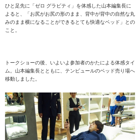
ひと足先に「ゼロ グラビティ」を体感した山本編集長に
よると、「お尻がお尻の形のまま、背中が背中の自然な丸
みのまま横になることができるとても快適なベッド」との
こと。
トークショーの後、いよいよ参加者のかたによる体感タイ
ム。山本編集長とともに、テンピュールのベッド売り場へ
移動しました。