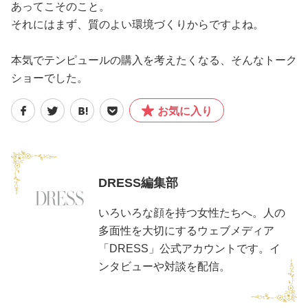
あってこそのこと。
それにはまず、質のよい環境づくりからですよね。
本気でテンピュールの購入を考えたくなる、そんなトーク
ショーでした。
お気に入り
DRESS編集部
いろいろな顔を持つ女性たちへ。人の
多面性を大切にするウェブメディア
「DRESS」公式アカウントです。イ
ンタビューや対談を配信。