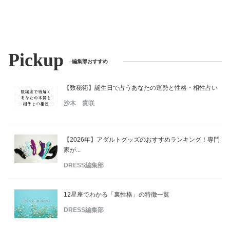
Pickup
編集部おすすめ
【数秘術】誕生日で占うあなたの運勢と性格・相性占い
沙木 貴咲
【2026年】アダルトグッズのおすすめランキング！専門
家が...
DRESS編集部
12星座でわかる「裏性格」の特徴一覧
DRESS編集部