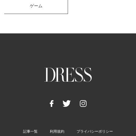
ゲーム
記事一覧
利用規約
プライバシーポリシー