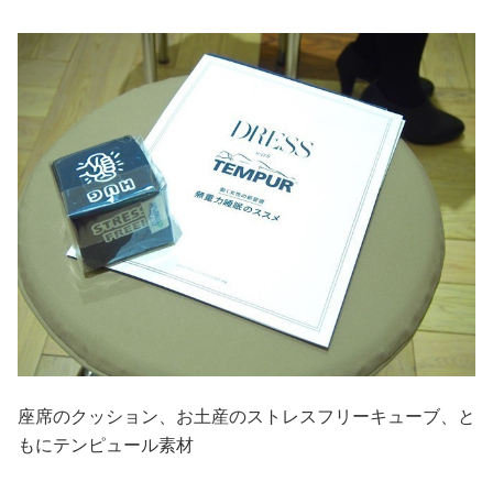
座席のクッション、お土産のストレスフリーキューブ、と
もにテンピュール素材