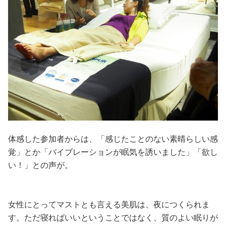
体感した参加者からは、「感じたことのない素晴らしい感
覚」とか「バイブレーションが眠気を誘いました」「欲し
い！」との声が。
女性にとってマストとも言える美肌は、夜につくられま
す。ただ寝ればいいということではなく、質のよい眠りが