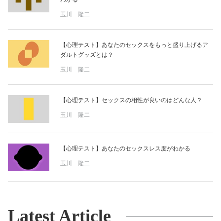
玉川 隆二
【心理テスト】あなたのセックスをもっと盛り上げるア
ダルトグッズとは？
玉川 隆二
【心理テスト】セックスの相性が良いのはどんな人？
玉川 隆二
【心理テスト】あなたのセックスレス度がわかる
玉川 隆二
Latest Article