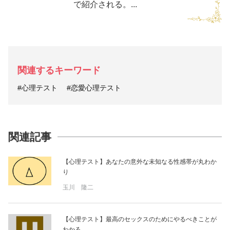
で紹介される。...
関連するキーワード
#心理テスト
#恋愛心理テスト
関連記事
【心理テスト】あなたの意外な未知なる性感帯が丸わか
り
玉川 隆二
【心理テスト】最高のセックスのためにやるべきことが
わかる