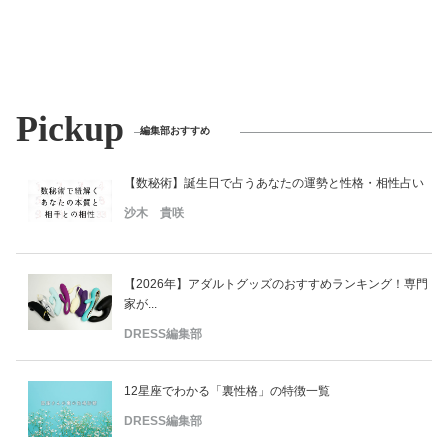
Pickup
編集部おすすめ
【数秘術】誕生日で占うあなたの運勢と性格・相性占い
沙木 貴咲
【2026年】アダルトグッズのおすすめランキング！専門
家が...
DRESS編集部
12星座でわかる「裏性格」の特徴一覧
DRESS編集部