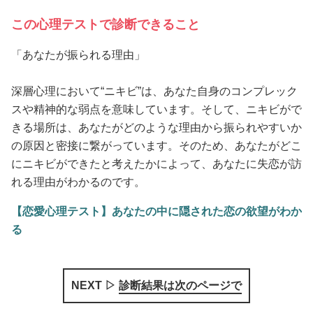
この心理テストで診断できること
「あなたが振られる理由」
深層心理において“ニキビ”は、あなた自身のコンプレック
スや精神的な弱点を意味しています。そして、ニキビがで
きる場所は、あなたがどのような理由から振られやすいか
の原因と密接に繋がっています。そのため、あなたがどこ
にニキビができたと考えたかによって、あなたに失恋が訪
れる理由がわかるのです。
【恋愛心理テスト】あなたの中に隠された恋の欲望がわか
る
NEXT ▷
診断結果は次のページで