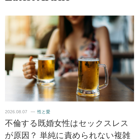
2026.08.07
性と愛
不倫する既婚女性はセックスレス
が原因？ 単純に責められない複雑