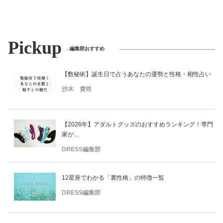
Pickup
編集部おすすめ
【数秘術】誕生日で占うあなたの運勢と性格・相性占い
沙木 貴咲
【2026年】アダルトグッズのおすすめランキング！専門
家が...
DRESS編集部
12星座でわかる「裏性格」の特徴一覧
DRESS編集部