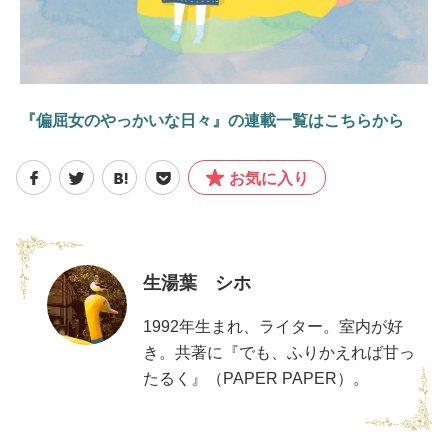
『偏屈女のやっかいな日々』の連載一覧はこちらから
お気に入り
生湯葉 シホ
1992年生まれ、ライター。室内が好
き。共著に『でも、ふりかえれば甘っ
たるく』（PAPER PAPER）。