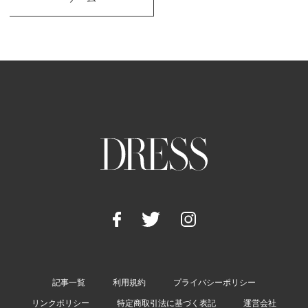
記事一覧
利用規約
プライバシーポリシー
リンクポリシー
特定商取引法に基づく表記
運営会社