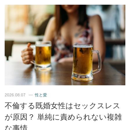
2026.08.07
性と愛
不倫する既婚女性はセックスレス
が原因？ 単純に責められない複雑
な事情