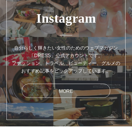
Instagram
自分らしく輝きたい女性のためのウェブマガジン
「DRESS」公式アカウントです。
ファッション、トラベル、ビューティー、グルメの
おすすめ記事をピックアップしています。
MORE