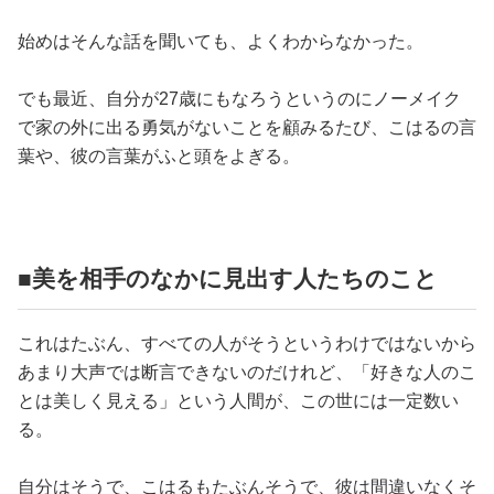
始めはそんな話を聞いても、よくわからなかった。
でも最近、自分が27歳にもなろうというのにノーメイク
で家の外に出る勇気がないことを顧みるたび、こはるの言
葉や、彼の言葉がふと頭をよぎる。
■美を相手のなかに見出す人たちのこと
これはたぶん、すべての人がそうというわけではないから
あまり大声では断言できないのだけれど、「好きな人のこ
とは美しく見える」という人間が、この世には一定数い
る。
自分はそうで、こはるもたぶんそうで、彼は間違いなくそ