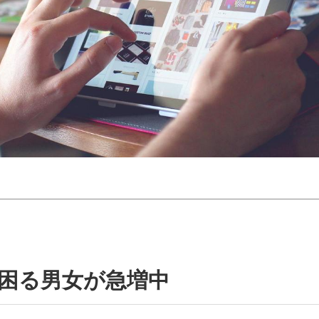
に困る男女が急増中