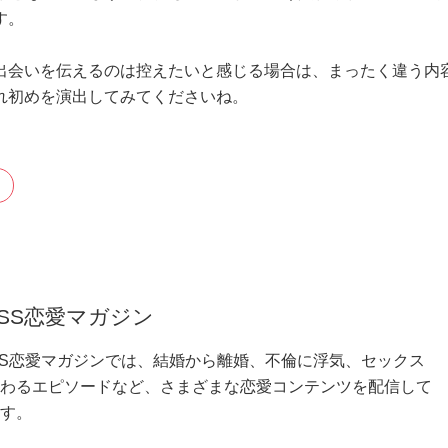
す。
出会いを伝えるのは控えたいと感じる場合は、まったく違う内
れ初めを演出してみてくださいね。
ESS恋愛マガジン
SS恋愛マガジンでは、結婚から離婚、不倫に浮気、セックス
わるエピソードなど、さまざまな恋愛コンテンツを配信して
す。