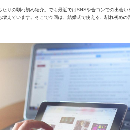
ふたりの馴れ初め紹介。でも最近ではSNSや合コンでの出会い
も増えています。そこで今回は、結婚式で使える、馴れ初めの