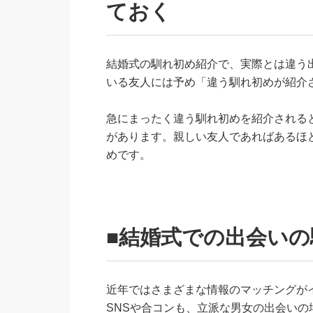
ておく
結婚式の馴れ初め紹介で、実際とは違う
いる友人には予め「違う馴れ初めが紹介
急にまったく違う馴れ初めを紹介される
があります。親しい友人であればあるほ
めです。
■結婚式での出会い
近年ではさまざまな情報のマッチングが
SNSや合コンも、立派な男女の出会い