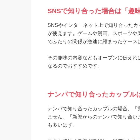
SNSで知り合った場合は「趣
SNSやインターネット上で知り合った
が使えます。ゲームや漫画、スポーツや
でふたりの関係が急速に縮まったケース
その趣味の内容などもオープンに伝えれ
なるのでおすすめです。
ナンパで知り合ったカップル
ナンパで知り合ったカップルの場合、「
ません。「新郎からのナンパで知り合い
も多いはず。