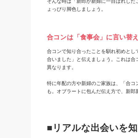
そんな時は「新郎が新婦に一目ぼれした
ょっぴり脚色しましょう。
合コンは「食事会」に言い替
合コンで知り合ったことを馴れ初めとし
合いました」と伝えましょう。これは合
異なります。
特に年配の方や新婦のご家族は、「合コ
も。オブラートに包んだ伝え方で、新郎
■リアルな出会いを