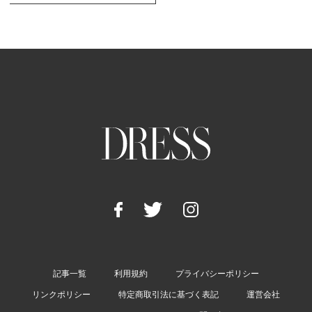
記事一覧
利用規約
プライバシーポリシー
リンクポリシー
特定商取引法に基づく表記
運営会社