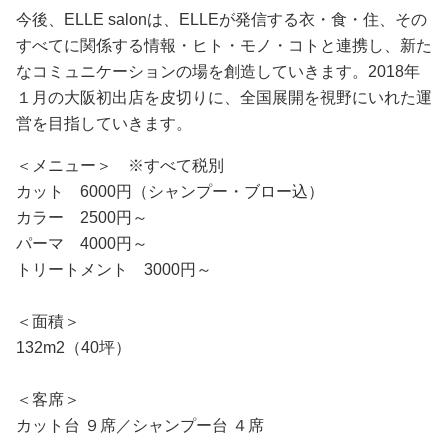
今後、ELLE salonは、ELLEが発信する衣・食・住、その
すべてに関係する情報・ヒト・モノ・コトと連携し、新た
なコミュニケーションの場を創造していきます。2018年
１月の大阪初出店を皮切りに、全国展開を視野にいれた運
営を目指していきます。
＜メニュー＞ ※すべて税別
カット 6000円（シャンプー・ブロー込）
カラー 2500円～
パーマ 4000円～
トリートメント 3000円～
＜面積＞
132m2（40坪）
＜客席＞
カット台 ９席／シャンプー台 ４席