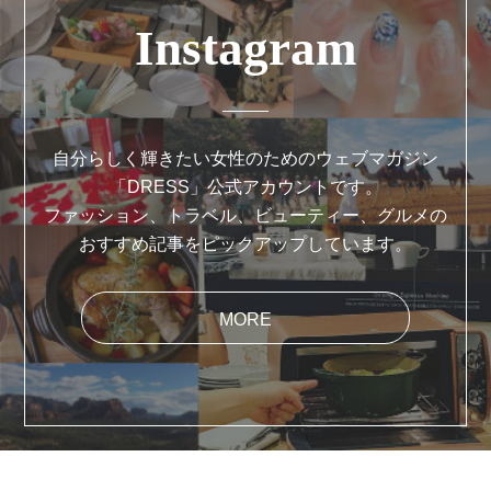
Instagram
自分らしく輝きたい女性のためのウェブマガジン
「DRESS」公式アカウントです。
ファッション、トラベル、ビューティー、グルメの
おすすめ記事をピックアップしています。
MORE