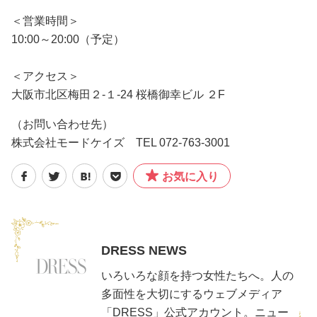
＜営業時間＞
10:00～20:00（予定）
＜アクセス＞
大阪市北区梅田２-１-24 桜橋御幸ビル ２F
（お問い合わせ先）
株式会社モードケイズ TEL 072-763-3001
お気に入り
DRESS NEWS
いろいろな顔を持つ女性たちへ。人の
多面性を大切にするウェブメディア
「DRESS」公式アカウント。ニュー