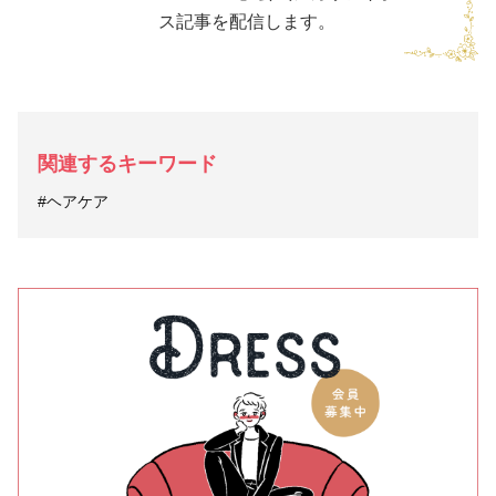
ス記事を配信します。
関連するキーワード
#ヘアケア