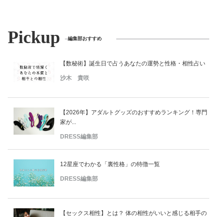
Pickup
編集部おすすめ
【数秘術】誕生日で占うあなたの運勢と性格・相性占い
沙木 貴咲
【2026年】アダルトグッズのおすすめランキング！専門
家が...
DRESS編集部
12星座でわかる「裏性格」の特徴一覧
DRESS編集部
【セックス相性】とは？ 体の相性がいいと感じる相手の