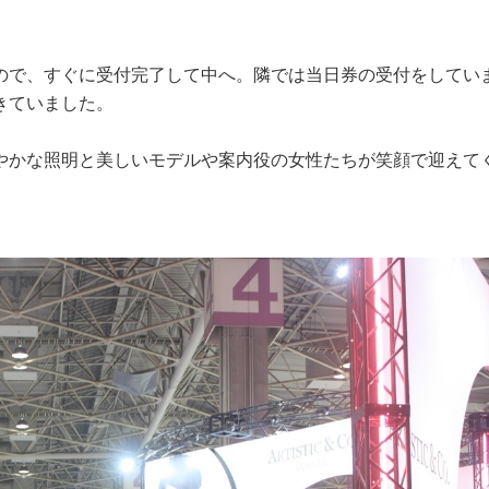
ので、すぐに受付完了して中へ。隣では当日券の受付をしてい
きていました。
やかな照明と美しいモデルや案内役の女性たちが笑顔で迎えて