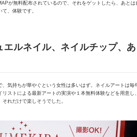
MAPが無料配布されているので、それをゲットしたら、あとは
いて、体験です。
ュエルネイル、ネイルチップ、あ
で、気持ちが華やぐという女性は多いはず。ネイルアートは毎
イリストによる最新アートの実演や１本無料体験などを用意し
、それだけで楽しそうでした。