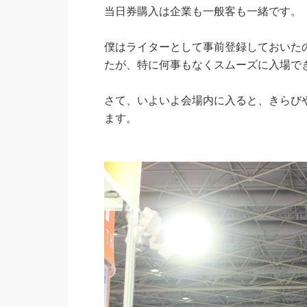
当日券購入は企業も一般客も一緒です。
僕はライターとして事前登録しておいた
たが、特に何事もなくスムーズに入場で
さて、いよいよ会場内に入ると、きらび
ます。