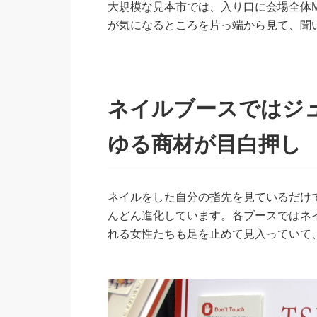
大規模な見本市では、入り口に会場全体
が気になるところを片っ端から見て、聞
ネイルブースではジ
ゆる商材が目白押し
ネイルをした自分の指先を見ているだけ
んどん進化しています。各ブースではネ
れる女性たちも足を止めて見入っていて