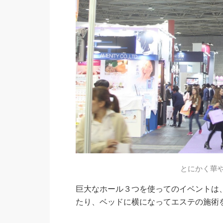
とにかく華
巨大なホール３つを使ってのイベントは
たり、ベッドに横になってエステの施術