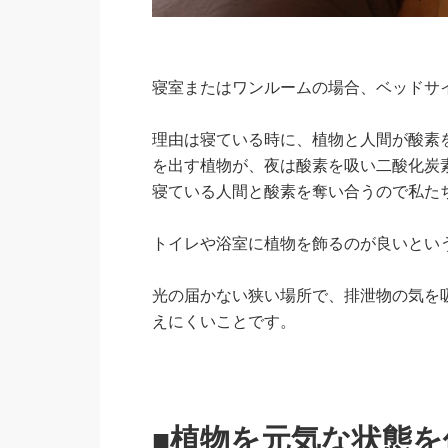
寝室またはワンルームの場合、ベッドサ
理由は寝ている時に、植物と人間が酸素
を出す植物が、夜は酸素を吸い二酸化炭
寝ている人間と酸素を奪い合うので私た
トイレや浴室に植物を飾るのが良いとい
光の届かない狭い場所で、排泄物の気を
えにくいことです。
■植物を元気な状態を