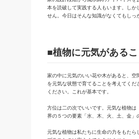
本を読破して実践する人もいます。しか
せん。今日はそんな知識がなくてもしっ
■植物に元気がある
家の中に元気のいい花や木があると、空
を元気な状態で育てることを考えてくだ
ください。これが基本です。
方位は二の次でいいです。元気な植物は
界の５つの要素「水、木、火、土、金」
元気な植物は私たちに生命の力をもたら