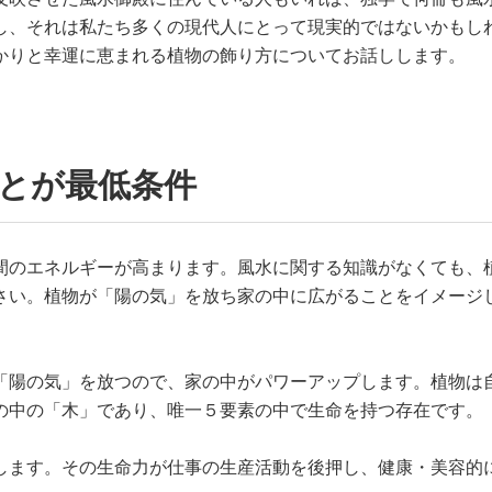
し、それは私たち多くの現代人にとって現実的ではないかもし
かりと幸運に恵まれる植物の飾り方についてお話しします。
ことが最低条件
間のエネルギーが高まります。風水に関する知識がなくても、
さい。植物が「陽の気」を放ち家の中に広がることをイメージ
「陽の気」を放つので、家の中がパワーアップします。植物は
の中の「木」であり、唯一５要素の中で生命を持つ存在です。
します。その生命力が仕事の生産活動を後押し、健康・美容的