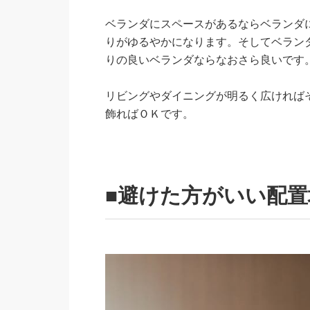
ベランダにスペースがあるならベランダ
りがゆるやかになります。そしてベラン
りの良いベランダならなおさら良いです
リビングやダイニングが明るく広ければ
飾ればＯＫです。
■避けた方がいい配置