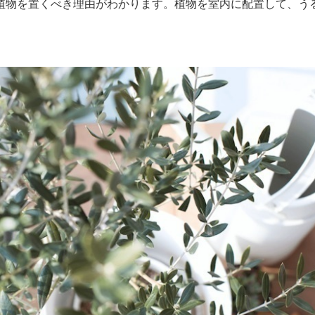
植物を置くべき理由がわかります。植物を室内に配置して、う