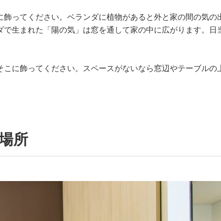
に飾ってください。ベランダに植物があると外と家の間の気の
ダで生まれた「陽の気」は窓を通して家の中に広がります。日
。
そこに飾ってください。スペースがないなら窓辺やテーブルの
場所