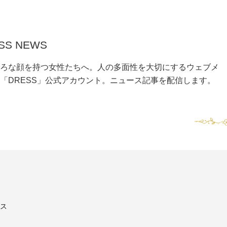
SS NEWS
ろな顔を持つ女性たちへ。人の多面性を大切にするウェブメ
「DRESS」公式アカウント。ニュース記事を配信します。
クス