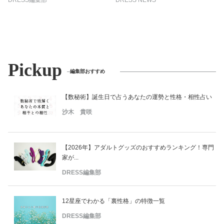
DRESS編集部
DRESS NEWS
Pickup
編集部おすすめ
【数秘術】誕生日で占うあなたの運勢と性格・相性占い
沙木 貴咲
【2026年】アダルトグッズのおすすめランキング！専門
家が...
DRESS編集部
12星座でわかる「裏性格」の特徴一覧
DRESS編集部