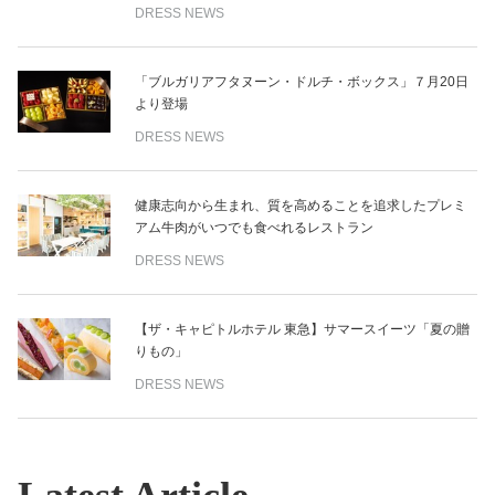
DRESS NEWS
「ブルガリアフタヌーン・ドルチ・ボックス」７月20日
より登場
DRESS NEWS
健康志向から生まれ、質を高めることを追求したプレミ
アム牛肉がいつでも食べれるレストラン
DRESS NEWS
【ザ・キャピトルホテル 東急】サマースイーツ「夏の贈
りもの」
DRESS NEWS