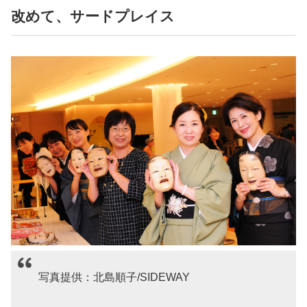
改めて、サードプレイス
写真提供：北島順子/SIDEWAY