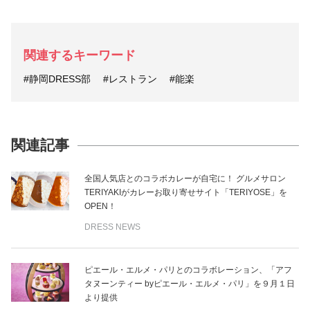
関連するキーワード
#静岡DRESS部
#レストラン
#能楽
関連記事
全国人気店とのコラボカレーが自宅に！ グルメサロン
TERIYAKIがカレーお取り寄せサイト「TERIYOSE」を
OPEN！
DRESS NEWS
ピエール・エルメ・パリとのコラボレーション、「アフ
タヌーンティー byピエール・エルメ・パリ」を９月１日
より提供