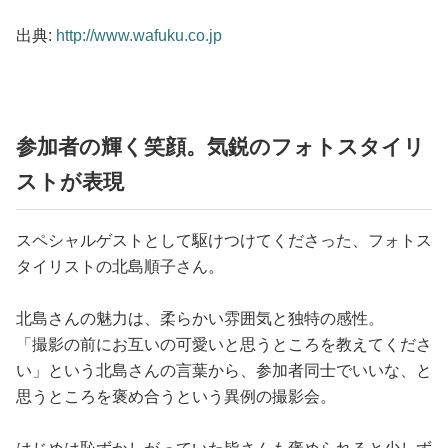
出典:
http://www.wafuku.co.jp
参加者の輝く笑顔。気鋭のフォトスタイリ
ストが表現
スペシャルゲストとして駆けつけてくださった、フォトス
タイリストの北島順子さん。
北島さんの魅力は、柔らかい雰囲気と独特の感性。
「撮影の前にお互いの可愛いと思うところを教えてくださ
い」という北島さんの言葉から、参加者同士でいいな、と
思うところを褒め合うという異例の撮影会。