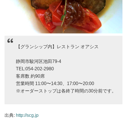
【グランシップ内】レストラン オアシス
静岡市駿河区池田79-4
TEL:054-202-2980
客席数 約90席
営業時間 11:00〜14:30、17:00〜20:00
※オーダーストップは各終了時間の30分前です。
出典:
http://scg.jp