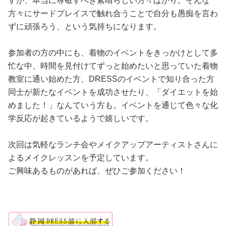
すが、本当に尊敬すべき素晴らしい方々ばかり。そんな
方々にサードプレイスで触れ合うことで自分も愚痴を言わ
ずに頑張ろう、という気持ちになります。
参加者の方の中にも、着物のイベントをきっかけとして多
忙な中、時間を見付けてずっと始めたいと思っていた着物
教室に通い始めた方、DRESSのイベントで知り合った方
同士が新たなイベントを成功させたり、「ダイエットを始
めました！」なんていう方も。イベントを通じて色々な化
学反応が起きているようで嬉しいです。
次回は気軽なランチ会やメイクアップアーティストさんに
よるメイクレッスンを予定しています。
ご興味あるものがあれば、ぜひご参加ください！