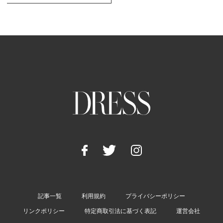
記事一覧
利用規約
プライバシーポリシー
リンクポリシー
特定商取引法に基づく表記
運営会社