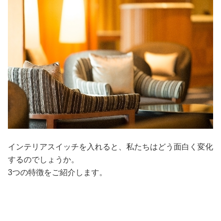
インテリアスイッチを入れると、私たちはどう面白く変化
するのでしょうか。
3つの特徴をご紹介します。