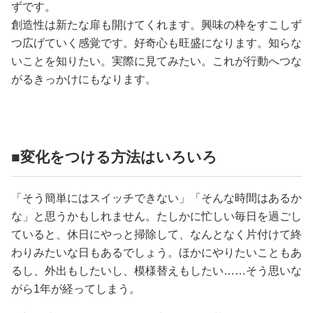
ずです。
創造性は新たな扉も開けてくれます。興味の枠をすこしず
つ広げていく感覚です。好奇心も旺盛になります。知らな
いことを知りたい。実際に見てみたい。これが行動へつな
がるきっかけにもなります。
■変化をつける方法はいろいろ
「そう簡単にはスイッチできない」「そんな時間はあるか
な」と思うかもしれません。たしかに忙しい毎日を過ごし
ていると、休日にやっと掃除して、なんとなく片付けて終
わりみたいな日もあるでしょう。ほかにやりたいこともあ
るし、外出もしたいし、模様替えもしたい……そう思いな
がら1年が経ってしまう。