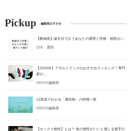
Pickup
編集部おすすめ
【数秘術】誕生日で占うあなたの運勢と性格・相性占い
沙木 貴咲
【2026年】アダルトグッズのおすすめランキング！専門
家が...
DRESS編集部
12星座でわかる「裏性格」の特徴一覧
DRESS編集部
【セックス相性】とは？ 体の相性がいいと感じる相手の