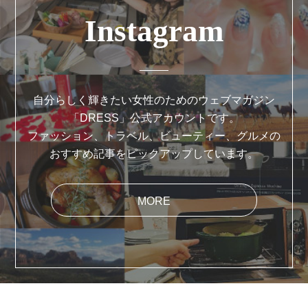
Instagram
自分らしく輝きたい女性のためのウェブマガジン
「DRESS」公式アカウントです。
ファッション、トラベル、ビューティー、グルメの
おすすめ記事をピックアップしています。
MORE