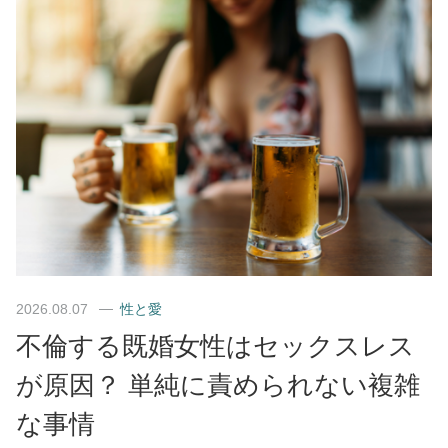
2026.08.07
性と愛
不倫する既婚女性はセックスレス
が原因？ 単純に責められない複雑
な事情