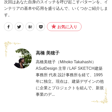
次回はあなた自身のスイッチを呼び起こすパターンを、イ
ンテリアの基本や応用を盛り込んで、いくつかご紹介しま
す。
お気に入り
高橋 美穂子
高橋美穂子（Mihoko Takahashi）
ASutDesign 主宰 / LAF SKETCH建築
事務所 代表 設計事務所を経て、1995
年に独立。現在は、建築デザインの他
に企業とプロジェクトを組んで、新規
事業のデ...