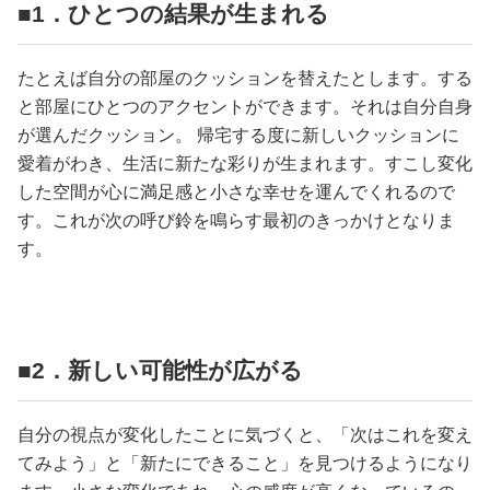
■1．ひとつの結果が生まれる
たとえば自分の部屋のクッションを替えたとします。する
と部屋にひとつのアクセントができます。それは自分自身
が選んだクッション。 帰宅する度に新しいクッションに
愛着がわき、生活に新たな彩りが生まれます。すこし変化
した空間が心に満足感と小さな幸せを運んでくれるので
す。これが次の呼び鈴を鳴らす最初のきっかけとなりま
す。
■2．新しい可能性が広がる
自分の視点が変化したことに気づくと、「次はこれを変え
てみよう」と「新たにできること」を見つけるようになり