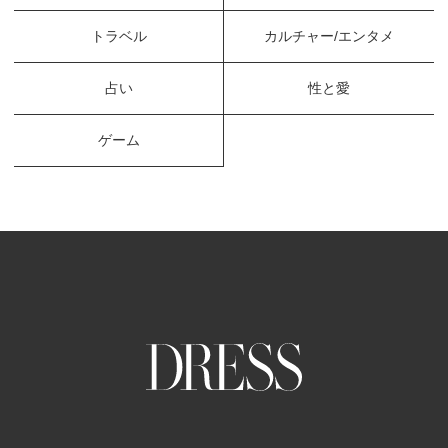
トラベル
カルチャー/エンタメ
占い
性と愛
ゲーム