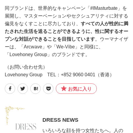
同ブランドは、世界的なキャンペーン「#IMasturbate」を
展開し、マスターベーションやセクシュアリティに対する
偏見をなくすことに尽力しており、
すべての人が性的に満
たされた生活を送ることができるように、性に関するオー
プンな対話ができることを目指しています
。ウーマナイザ
ーは、「Arcwave」や「We-Vibe」と同様に、
「Lovehoney Group」のブランドです。
（お問い合わせ先）
Lovehoney Group TEL：+852 9060 0401（香港）
お気に入り
DRESS NEWS
いろいろな顔を持つ女性たちへ。人の