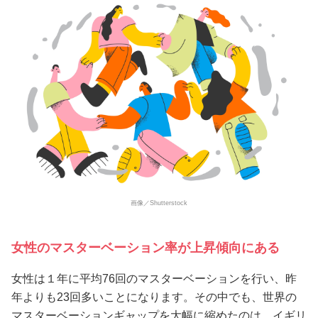
画像／Shutterstock
女性のマスターベーション率が上昇傾向にある
女性は１年に平均76回のマスターベーションを行い、昨
年よりも23回多いことになります。その中でも、世界の
マスターベーションギャップを大幅に縮めたのは、イギリ