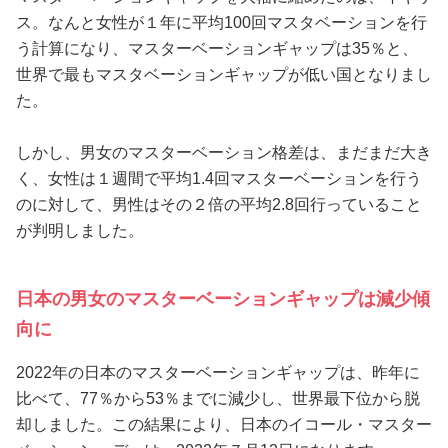
ス。なんと女性が１年に平均100回マスタベーションを行
う計算になり、マスターベーションギャップは35％と、
世界で最もマスタベーションギャップが低い国となりまし
た。
しかし、男女のマスターベーション格差は、まだまだ大き
く、女性は１週間で平均1.4回マスターベーションを行う
のに対して、男性はその２倍の平均2.8回行っていること
が判明しました。
日本の男女のマスターベーションギャップは減少傾
向に
2022年の日本のマスターベーションギャップは、昨年に
比べて、77％から53％までに減少し、世界最下位から脱
却しました。この結果により、日本のイコール・マスター