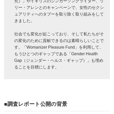
究）」やイギリスのシンガーソングライター、リ
リー・アレンとのキャンペーンで、女性のセクシ
ュアリティへのタブーを取り除く取り組みをして
きました。
社会でも変化が起こっており、そして私たちがそ
の変化のために貢献できるのは素晴らしいことで
す。「Womanizer Pleasure Fund」を利用して、
もうひとつのギャップである「Gender Health
Gap（ジェンダー・ヘルス・ギャップ）」も埋め
ることを目標にします。
■調査レポート公開の背景