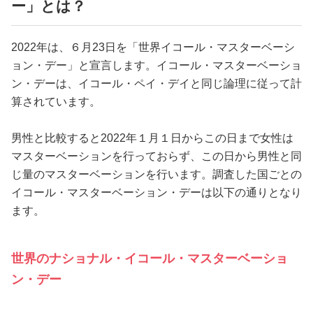
ー」とは？
2022年は、６月23日を「世界イコール・マスターベーシ
ョン・デー」と宣言します。イコール・マスターベーショ
ン・デーは、イコール・ペイ・デイと同じ論理に従って計
算されています。
男性と比較すると2022年１月１日からこの日まで女性は
マスターベーションを行っておらず、この日から男性と同
じ量のマスターベーションを行います。調査した国ごとの
イコール・マスターベーション・デーは以下の通りとなり
ます。
世界のナショナル・イコール・マスターベーショ
ン・デー