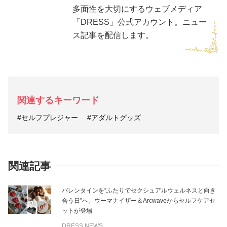
多面性を大切にするウェブメディア
「DRESS」公式アカウント。ニュー
ス記事を配信します。
関連するキーワード
#セルフプレジャー
#アダルトグッズ
関連記事
バレンタインを“ふたりでセクシュアルウェルネスと向き
合う日”へ。ウーマナイザー＆Arcwaveからセルフケアセ
ットが登場
DRESS NEWS