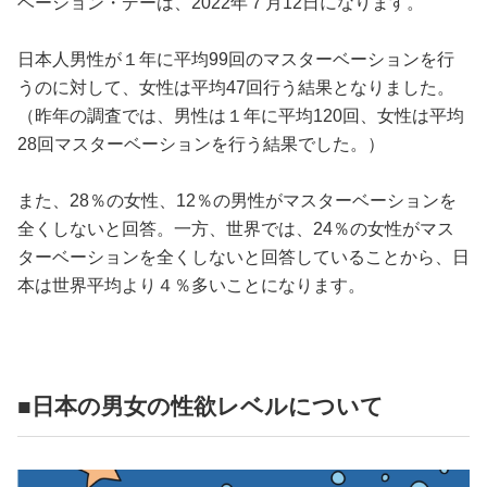
ベーション・デーは、2022年７月12日になります。
日本人男性が１年に平均99回のマスターベーションを行
うのに対して、女性は平均47回行う結果となりました。
（昨年の調査では、男性は１年に平均120回、女性は平均
28回マスターベーションを行う結果でした。）
また、28％の女性、12％の男性がマスターベーションを
全くしないと回答。一方、世界では、24％の女性がマス
ターベーションを全くしないと回答していることから、日
本は世界平均より４％多いことになります。
■日本の男女の性欲レベルについて