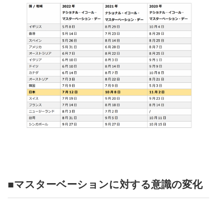
■マスターベーションに対する意識の変化