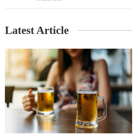
Latest Article