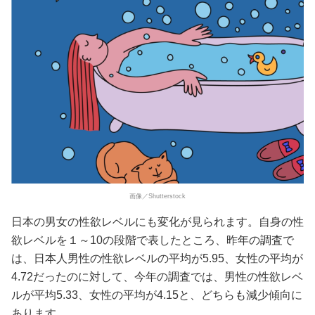
画像／Shutterstock
日本の男女の性欲レベルにも変化が見られます。自身の性
欲レベルを１～10の段階で表したところ、昨年の調査で
は、日本人男性の性欲レベルの平均が5.95、女性の平均が
4.72だったのに対して、今年の調査では、男性の性欲レベ
ルが平均5.33、女性の平均が4.15と、どちらも減少傾向に
あります。