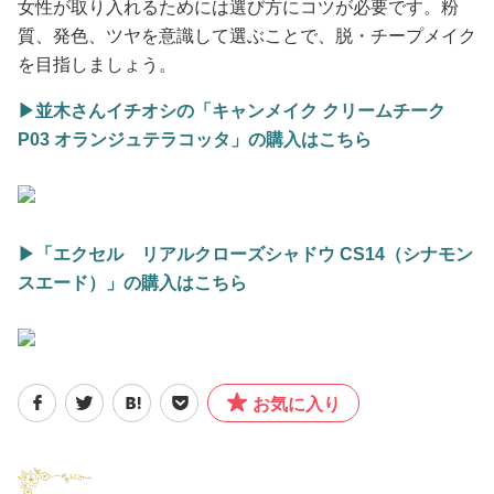
女性が取り入れるためには選び方にコツが必要です。粉
質、発色、ツヤを意識して選ぶことで、脱・チープメイク
を目指しましょう。
▶︎並木さんイチオシの「キャンメイク クリームチーク
P03 オランジュテラコッタ」の購入はこちら
▶︎「エクセル リアルクローズシャドウ CS14（シナモン
スエード）」の購入はこちら
お気に入り