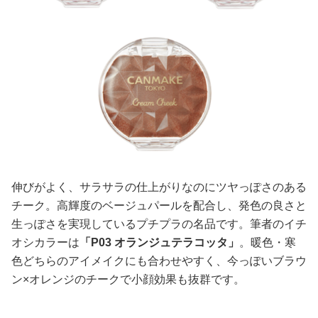
伸びがよく、サラサラの仕上がりなのにツヤっぽさのある
チーク。高輝度のベージュパールを配合し、発色の良さと
生っぽさを実現しているプチプラの名品です。筆者のイチ
オシカラーは
「P03 オランジュテラコッタ」
。暖色・寒
色どちらのアイメイクにも合わせやすく、今っぽいブラウ
ン×オレンジのチークで小顔効果も抜群です。