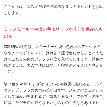
ここからは、コスメ選びの具体的な３つのポイントをお話
しします。
１．スモーキーや淡い色よりしっかりした色みのも
のを
2021年の秋冬は、スモーキーや淡い色合いのアイシャド
ウやチークがトレンド。けれど「流行色だから」というだ
けでこれらの色のプチプラを取り入れてしまうと、発色の
鈍さゆえに、大人世代はぼやけた印象のメイクにも見えが
ちに。
淡い色をやや“くすみ”が出ている年齢肌に重ねると、デパ
コスとプチプラの実力の差が出ます。メイクのニュアンス
として深みが生まれるデパコスと異なり、プチプラの場合
には、ただ発色が鈍くなるだけのものも少なくありませ