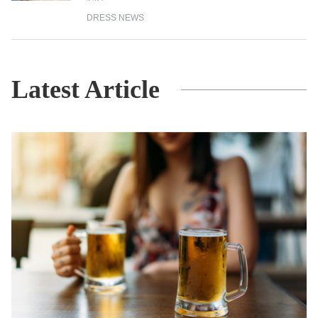
DRESS NEWS
Latest Article