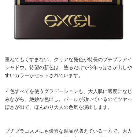
重ねてもくすまない、クリアな発色が特長のプチプラアイ
シャドウ。待望の新色は、塗るだけで今年っぽさが出しや
すいカラーがセットされています。
４色すべてを使うグラデーションも、大人肌に適度になじ
みながら、絶妙な色出し。パールが効いているのでツヤっ
ぽさが出て、ほんのり大人の色気を演出します。
プチプラコスメにも優秀な製品が増えている一方で、大人