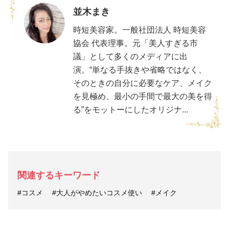
並木まき
時短美容家。一般社団法人 時短美容
協会 代表理事。元「美人すぎる市
議」として多くのメディアに出
演。“単なる手抜きや省略ではなく、
そのときの自分に必要なケア、メイク
を見極め、最小の手間で最大の美を得
る”をモットーにしたオリジナ...
関連するキーワード
#コスメ
#大人がやめたいコスメ使い
#メイク