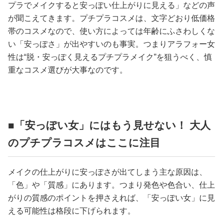
プラでメイクすると安っぽい仕上がりに見える」などの声
が聞こえてきます。プチプラコスメは、文字どおり低価格
帯のコスメなので、使い方によっては年齢にふさわしくな
い「安っぽさ」が出やすいのも事実。つまりアラフォー女
性は“脱・安っぽく見えるプチプラメイク”を狙うべく、慎
重なコスメ選びが大事なのです。
■「安っぽい女」にはもう見せない！ 大人
のプチプラコスメはここに注目
メイクの仕上がりに安っぽさが出てしまう主な原因は、
「色」や「質感」にあります。つまり発色や色合い、仕上
がりの質感のポイントを押さえれば、「安っぽい女」に見
える可能性は格段に下げられます。