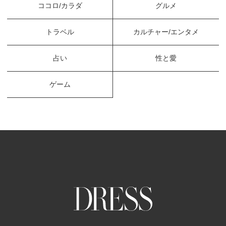
ココロ/カラダ
グルメ
トラベル
カルチャー/エンタメ
占い
性と愛
ゲーム