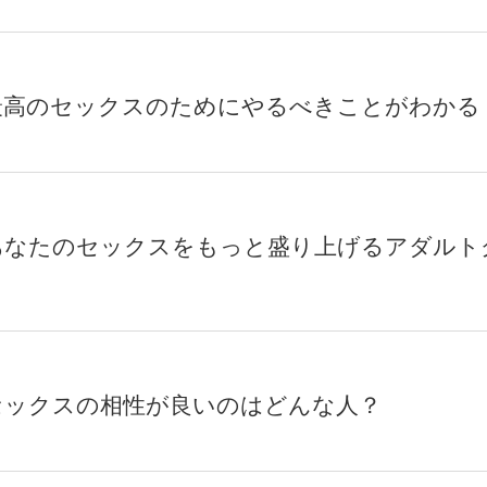
最高のセックスのためにやるべきことがわかる
あなたのセックスをもっと盛り上げるアダルト
セックスの相性が良いのはどんな人？