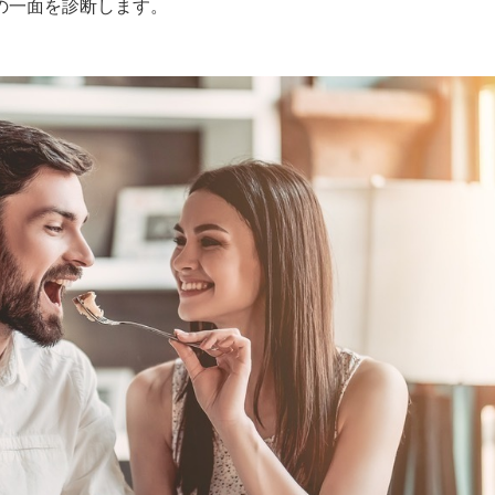
の一面を診断します。