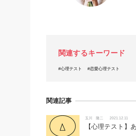
関連するキーワード
#心理テスト
#恋愛心理テスト
関連記事
玉川 隆二
2021.12.11
【心理テスト】