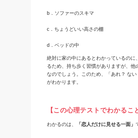
b．ソファーのスキマ
c．ちょうどいい高さの棚
d．ベッドの中
絶対に家の中にあるとわかっているのに
るため、持ち歩く習慣がありますが、他
なのでしょう。このため、「あれ？ ない
がわかります。
【この心理テストでわかるこ
わかるのは、
「恋人だけに見せる一面」