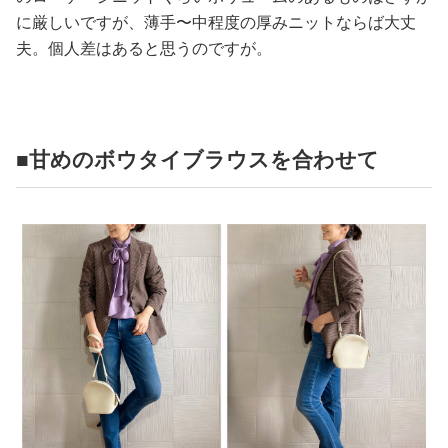
に厳しいですが、薄手〜中程度の厚みニットならば大丈
夫。個人差はあると思うのですが。
■甘めのボウタイブラウスを合わせて