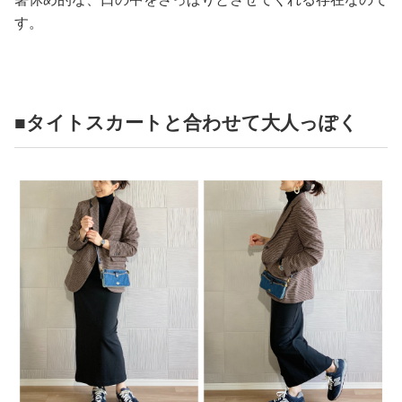
す。
■タイトスカートと合わせて大人っぽく