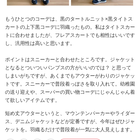
もうひとつのコーデは、黒のタートルニット×黒タイトス
カートの上下黒コーデに羽織ったもの。私はタイトスカー
トに合わせましたが、フレアスカートでも相性はいいです
し、汎用性は高いと思います。
ポイントはスニーカーと合わせたところです。ジャケット
となるとついついパンプスの方がいいのでは？ と思って
しまいがちですが、あくまでもアウターがわりのジャケッ
トです。スニーカーで普段着っぽさを取り入れて。幼稚園
の送り迎えや、スーパーの買い物コーデにじゃんじゃん着
て欲しいアイテムです。
短め丈アウターというと、マウンテンパーカーやライダー
ス、デニムジャケットなどが定番ですが、今年はぜひジャ
ケットを。羽織るだけで普段着が一気に大人見えします。