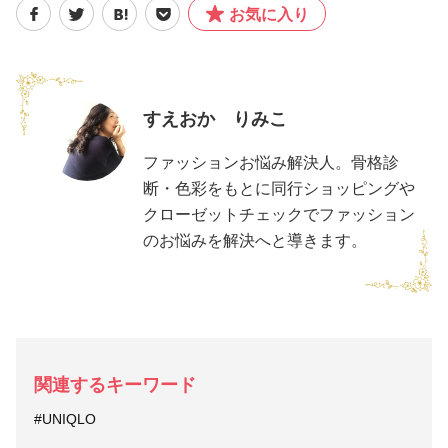
お気に入り
すえおか りみこ
ファッションお悩み解決人。骨格診
断・色彩をもとに同行ショッピングや
クローゼットチェックでファッション
のお悩みを解決へと導きます。
関連するキーワード
#UNIQLO