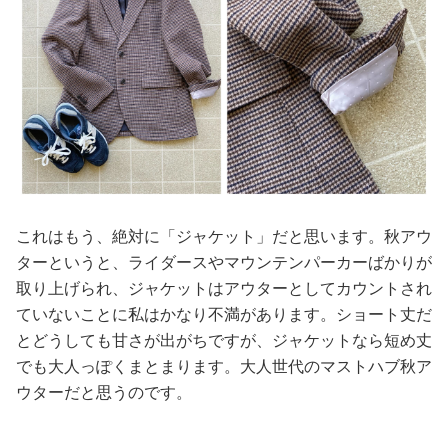
これはもう、絶対に「ジャケット」だと思います。秋アウ
ターというと、ライダースやマウンテンパーカーばかりが
取り上げられ、ジャケットはアウターとしてカウントされ
ていないことに私はかなり不満があります。ショート丈だ
とどうしても甘さが出がちですが、ジャケットなら短め丈
でも大人っぽくまとまります。大人世代のマストハブ秋ア
ウターだと思うのです。