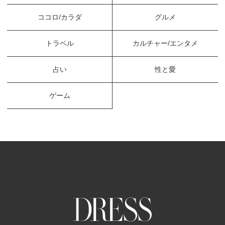
ココロ/カラダ
グルメ
トラベル
カルチャー/エンタメ
占い
性と愛
ゲーム