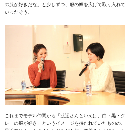
の服が好きだな」と少しずつ、服の幅を広げて取り入れて
いったそう。
これまでモデル仲間から「渡辺さんといえば、白・黒・グ
レーの服が好き」というイメージを持たれていたものの、