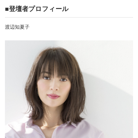
■登壇者プロフィール
渡辺知夏子