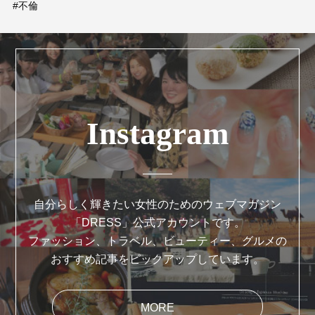
#不倫
Instagram
自分らしく輝きたい女性のためのウェブマガジン
「DRESS」公式アカウントです。
ファッション、トラベル、ビューティー、グルメの
おすすめ記事をピックアップしています。
MORE