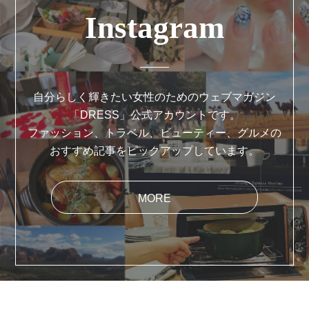
Instagram
自分らしく輝きたい女性のためのウェブマガジン
「DRESS」公式アカウントです。
ファッション、トラベル、ビューティー、グルメの
おすすめ記事をピックアップしています。
MORE