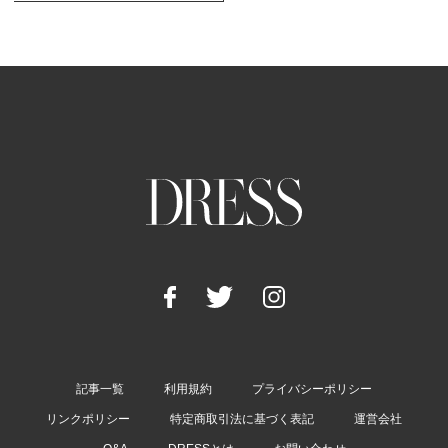
記事一覧
利用規約
プライバシーポリシー
リンクポリシー
特定商取引法に基づく表記
運営会社