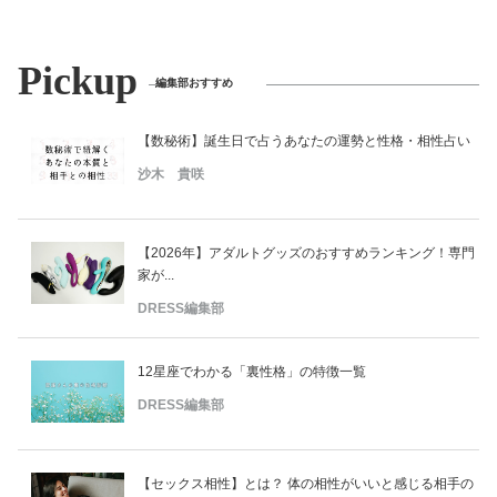
Pickup
編集部おすすめ
【数秘術】誕生日で占うあなたの運勢と性格・相性占い
沙木 貴咲
【2026年】アダルトグッズのおすすめランキング！専門
家が...
DRESS編集部
12星座でわかる「裏性格」の特徴一覧
DRESS編集部
【セックス相性】とは？ 体の相性がいいと感じる相手の