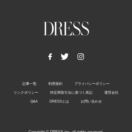
記事一覧
利用規約
プライバシーポリシー
リンクポリシー
特定商取引法に基づく表記
運営会社
Q&A
DRESSとは
お問い合わせ
Copyright © DRESS inc. all rights reserved.