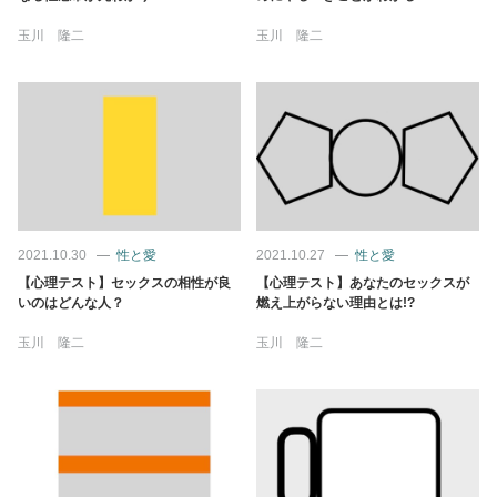
玉川 隆二
玉川 隆二
2021.10.30
性と愛
2021.10.27
性と愛
【心理テスト】セックスの相性が良
【心理テスト】あなたのセックスが
いのはどんな人？
燃え上がらない理由とは!?
玉川 隆二
玉川 隆二